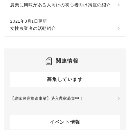
農業に興味がある人向けの初心者向け講座の紹介
2021年3月1日更新
女性農業者の活動紹介
関連情報
募集しています
【農家民宿推進事業】受入農家募集中！
イベント情報