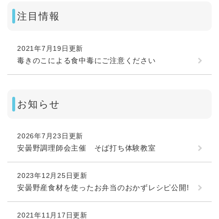
注目情報
2021年7月19日更新
毒きのこによる食中毒にご注意ください
お知らせ
2026年7月23日更新
安曇野調理師会主催 そば打ち体験教室
2023年12月25日更新
安曇野産食材を使ったお弁当のおかずレシピ公開!
2021年11月17日更新