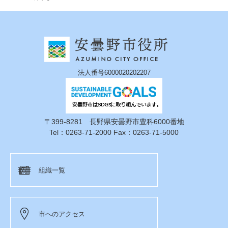
法人番号6000020202207
〒399-8281 長野県安曇野市豊科6000番地
Tel：0263-71-2000 Fax：0263-71-5000
組織一覧
市へのアクセス