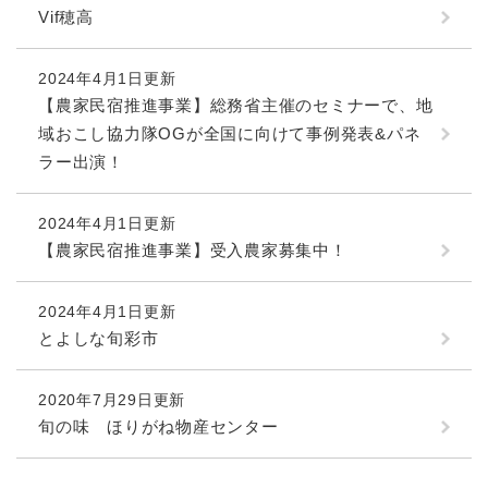
Vif穂高
2024年4月1日更新
【農家民宿推進事業】総務省主催のセミナーで、地
域おこし協力隊OGが全国に向けて事例発表&パネ
ラー出演！
2024年4月1日更新
【農家民宿推進事業】受入農家募集中！
2024年4月1日更新
とよしな旬彩市
2020年7月29日更新
旬の味 ほりがね物産センター