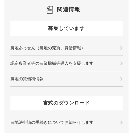
関連情報
募集しています
農地あっせん（農地の売買、貸借情報）
認定農業者等の農業機械等導入を支援します
農地の賃借料情報
書式のダウンロード
農地法申請の手続きについてお知らせします