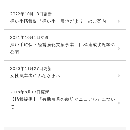
2022年10月18日更新
担い手情報誌「担い手・農地だより」のご案内
2021年10月1日更新
担い手確保・経営強化支援事業 目標達成状況等の
公表
2020年11月27日更新
女性農業者のみなさまへ
2018年8月13日更新
【情報提供】「有機農業の栽培マニュアル」につい
て