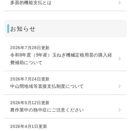
多面的機能支払とは
お知らせ
2026年7月28日更新
令和8年度（9年産）玉ねぎ機械定植用苗の購入経
費補助について
2026年7月24日更新
中山間地域等直接支払制度について
2026年5月12日更新
農作業中の熱中症にご注意ください
2026年4月1日更新