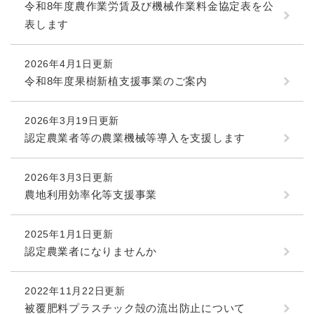
令和8年度農作業労賃及び機械作業料金協定表を公
表します
2026年4月1日更新
令和8年度果樹新植支援事業のご案内
2026年3月19日更新
認定農業者等の農業機械等導入を支援します
2026年3月3日更新
農地利用効率化等支援事業
2025年1月1日更新
認定農業者になりませんか
2022年11月22日更新
被覆肥料プラスチック殻の流出防止について