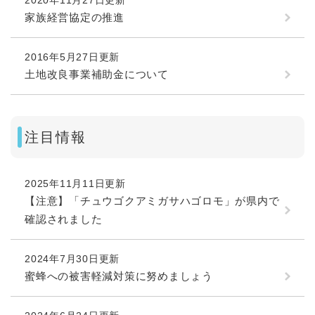
家族経営協定の推進
2016年5月27日更新
土地改良事業補助金について
注目情報
2025年11月11日更新
【注意】「チュウゴクアミガサハゴロモ」が県内で
確認されました
2024年7月30日更新
蜜蜂への被害軽減対策に努めましょう