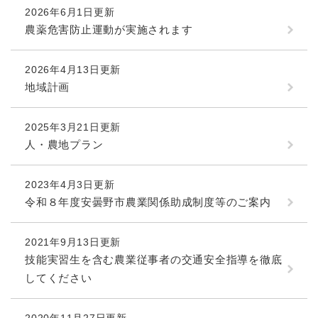
2026年6月1日更新
農薬危害防止運動が実施されます
2026年4月13日更新
地域計画
2025年3月21日更新
人・農地プラン
2023年4月3日更新
令和８年度安曇野市農業関係助成制度等のご案内
2021年9月13日更新
技能実習生を含む農業従事者の交通安全指導を徹底
してください
2020年11月27日更新