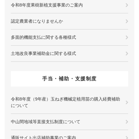
令和8年度果樹新植支援事業のご案内
認定農業者になりませんか
多面的機能支払に関する各種様式
土地改良事業補助金に関する様式
手当・補助・支援制度
令和8年度（9年産）玉ねぎ機械定植用苗の購入経費補助
について
中山間地域等直接支払制度について
通販サイト出店補助事業のご案内