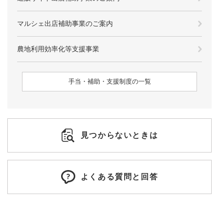
マルシェ出店補助事業のご案内
農地利用効率化等支援事業
手当・補助・支援制度の一覧
見つからないときは
よくある質問と回答