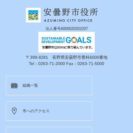
法人番号6000020202207
〒399-8281 長野県安曇野市豊科6000番地
Tel：0263-71-2000 Fax：0263-71-5000
組織一覧
市へのアクセス