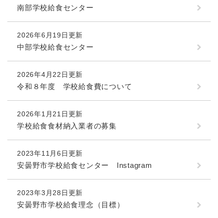
南部学校給食センター
2026年6月19日更新
中部学校給食センター
2026年4月22日更新
令和８年度 学校給食費について
2026年1月21日更新
学校給食食材納入業者の募集
2023年11月6日更新
安曇野市学校給食センター Instagram
2023年3月28日更新
安曇野市学校給食理念（目標）