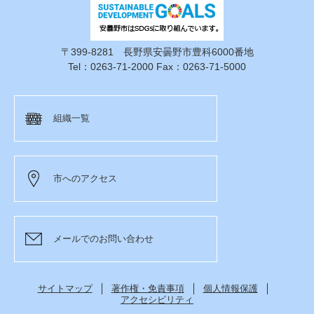
〒399-8281 長野県安曇野市豊科6000番地
Tel：0263-71-2000 Fax：0263-71-5000
組織一覧
市へのアクセス
メールでのお問い合わせ
サイトマップ
著作権・免責事項
個人情報保護
アクセシビリティ