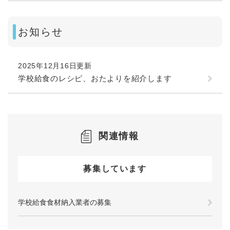
お知らせ
2025年12月16日更新
学校給食のレシピ、おたよりを紹介します
関連情報
募集しています
学校給食食材納入業者の募集