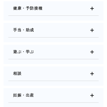
健康・予防接種
手当・助成
遊ぶ・学ぶ
相談
妊娠・出産