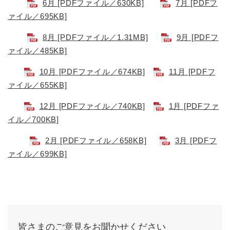
6月 [PDFファイル／630KB]
7月 [PDFフ
ァイル／695KB]
8月 [PDFファイル／1.31MB]
9月 [PDFフ
ァイル／485KB]
10月 [PDFファイル／674KB]
11月 [PDFフ
ァイル／655KB]
12月 [PDFファイル／740KB]
1月 [PDFファ
イル／700KB]
2月 [PDFファイル／658KB]
3月 [PDFフ
ァイル／699KB]
皆さまのご意見をお聞かせください