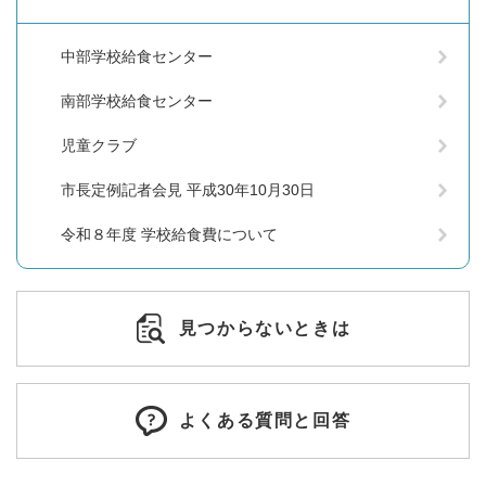
中部学校給食センター
南部学校給食センター
児童クラブ
市長定例記者会見 平成30年10月30日
令和８年度 学校給食費について
見つからないときは
よくある質問と回答