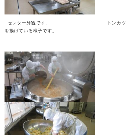
センター外観です。 トンカツ
を揚げている様子です。