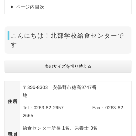
ページ内目次
こんにちは！北部学校給食センターで
す
表のサイズを切り替える
〒399-8303 安曇野市穂高9747番
地
住所
Tel：0263-82-2657 Fax：0263-82-
2665
給食センター所長 1名、栄養士 3名
職員