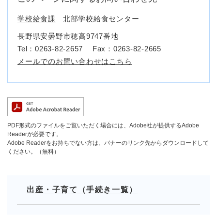
学校給食課
北部学校給食センター
長野県安曇野市穂高9747番地
Tel：0263-82-2657
Fax：0263-82-2665
メールでのお問い合わせはこちら
PDF形式のファイルをご覧いただく場合には、Adobe社が提供するAdobe
Readerが必要です。
Adobe Readerをお持ちでない方は、バナーのリンク先からダウンロードして
ください。（無料）
出産・子育て（手続き一覧）