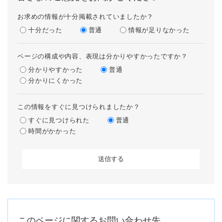
お求めの情報が十分掲載されていましたか？
十分だった
普通
情報が足りなかった
ページの構成や内容、表現は分かりやすかったですか？
分かりやすかった
普通
分かりにくかった
この情報をすぐに見つけられましたか？
すぐに見つけられた
普通
時間がかかった
このページに関するお問い合わせ先