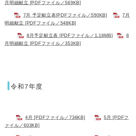
月明細献立 [PDFファイル／569KB]
7月 予定献立表[PDFファイル／590KB]
7月
明細献立 [PDFファイル／548KB]
8月予定献立表 [PDFファイル／1.18MB]
8
月明細献立 [PDFファイル／353KB]
令和7年度
4月 [PDFファイル／736KB]
5月 [PDFフ
ァイル／603KB]