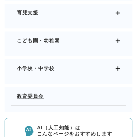
育児支援
こども園・幼稚園
小学校・中学校
教育委員会
AI（人工知能）は
こんなページをおすすめします