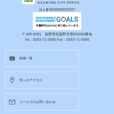
法人番号6000020202207
〒399-8281 長野県安曇野市豊科6000番地
Tel：0263-71-2000 Fax：0263-71-5000
組織一覧
市へのアクセス
メールでのお問い合わせ