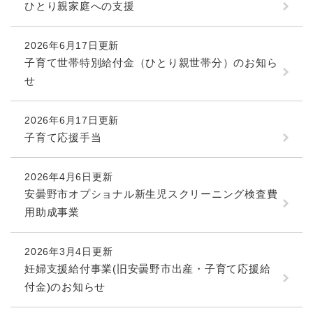
ひとり親家庭への支援
2026年6月17日更新
子育て世帯特別給付金（ひとり親世帯分）のお知ら
せ
2026年6月17日更新
子育て応援手当
2026年4月6日更新
安曇野市オプショナル新生児スクリーニング検査費
用助成事業
2026年3月4日更新
妊婦支援給付事業(旧安曇野市出産・子育て応援給
付金)のお知らせ