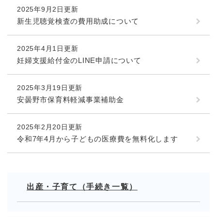
2025年9月2日更新
新生児聴覚検査の費用助成について
2025年4月1日更新
妊婦支援給付金のLINE申請について
2025年3月19日更新
安曇野市保育料軽減事業補助金
2025年2月20日更新
令和7年4月から子どもの医療費を無料化します
出産・子育て（手続き一覧）