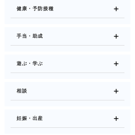
健康・予防接種
手当・助成
遊ぶ・学ぶ
相談
妊娠・出産