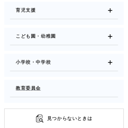
育児支援
こども園・幼稚園
小学校・中学校
教育委員会
見つからないときは