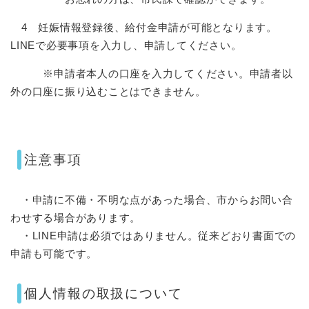
4 妊娠情報登録後、給付金申請が可能となります。
LINEで必要事項を入力し、申請してください。
※申請者本人の口座を入力してください。申請者以
外の口座に振り込むことはできません。
注意事項
・申請に不備・不明な点があった場合、市からお問い合
わせする場合があります。
・LINE申請は必須ではありません。従来どおり書面での
申請も可能です。
個人情報の取扱について