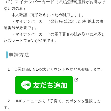
（2）マイナンバーカード
（※妊娠情報登録がお済みで
ない方のみ）​
本人確認（電子署名）のため利用します。
・マイナンバーカード発行時に設定した6桁以上の暗
証番号が必要です。
・マイナンバーカードの電子署名の読み取りに対応し
たスマートフォンが必要です。
申請方法
1 安曇野市LINE公式アカウントを友だち登録します。
2 LINEメニューから「子育て」のボタンを選択しま
す。