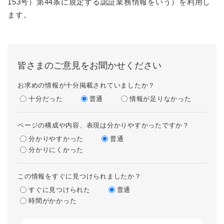
153号）第44条に規定する認証業務情報をいう）を利用し
ます。
皆さまのご意見をお聞かせください
お求めの情報が十分掲載されていましたか？
十分だった
普通
情報が足りなかった
ページの構成や内容、表現は分かりやすかったですか？
分かりやすかった
普通
分かりにくかった
この情報をすぐに見つけられましたか？
すぐに見つけられた
普通
時間がかかった