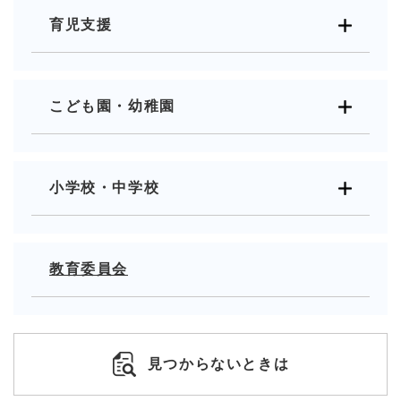
育児支援
こども園・幼稚園
小学校・中学校
教育委員会
見つからないときは