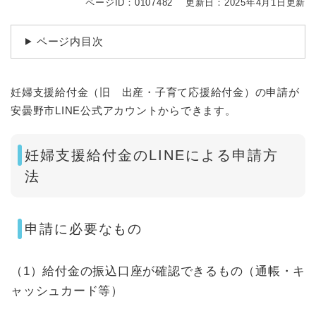
ページID：0107482
更新日：2025年4月1日更新
ページ内目次
妊婦支援給付金（旧 出産・子育て応援給付金）の申請が
安曇野市LINE公式アカウントからできます。​​
妊婦支援給付金のLINEによる申請方
法
申請に必要なもの
（1）給付金の振込口座が確認できるもの（通帳・キ
ャッシュカード等）