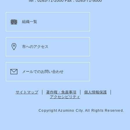
Tel：0263-71-2000 Fax：0263-71-5000
組織一覧
市へのアクセス
メールでのお問い合わせ
サイトマップ
著作権・免責事項
個人情報保護
アクセシビリティ
Copyright Azumino City. All Rights Reserved.