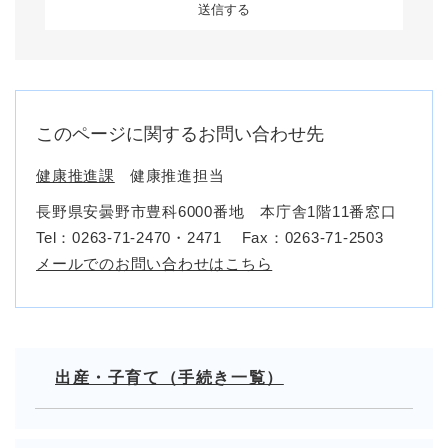
このページに関するお問い合わせ先
健康推進課
健康推進担当
長野県安曇野市豊科6000番地 本庁舎1階11番窓口
Tel：0263-71-2470・2471
Fax：0263-71-2503
メールでのお問い合わせはこちら
出産・子育て（手続き一覧）