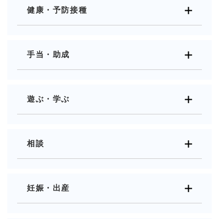
健康・予防接種
手当・助成
遊ぶ・学ぶ
相談
妊娠・出産