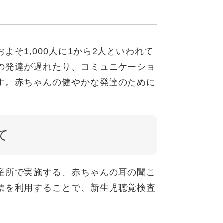
そ1,000人に1から2人といわれて
の発達が遅れたり、コミュニケーショ
す。赤ちゃんの健やかな発達のために
て
産所で実施する、赤ちゃんの耳の聞こ
票を利用することで、新生児聴覚検査