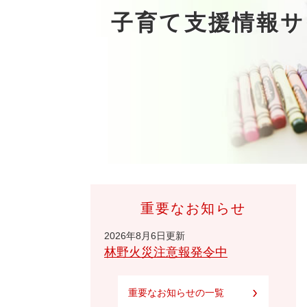
子育て支援情報サ
重要なお知らせ
2026年8月6日更新
林野火災注意報発令中
重要なお知らせの一覧