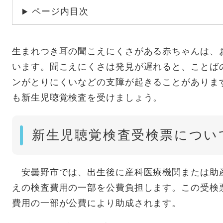
ページ内目次
生まれつき耳の聞こえにくさがある赤ちゃんは、およ
います。聞こえにくさは発見が遅れると、ことば
ンがとりにくいなどの支障が起きることがありま
も新生児聴覚検査を受けましょう。
新生児聴覚検査受検票につい
安曇野市では、出生後に産科医療機関または助
えの検査費用の一部を公費負担します。この受検
費用の一部が公費により助成されます。