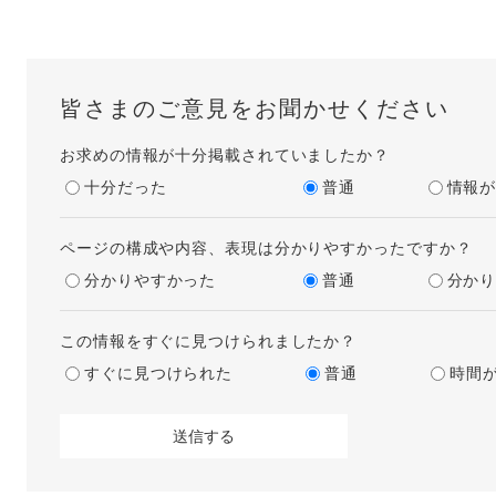
皆さまのご意見をお聞かせください
お求めの情報が十分掲載されていましたか？
十分だった
普通
情報
ページの構成や内容、表現は分かりやすかったですか？
分かりやすかった
普通
分か
この情報をすぐに見つけられましたか？
すぐに見つけられた
普通
時間