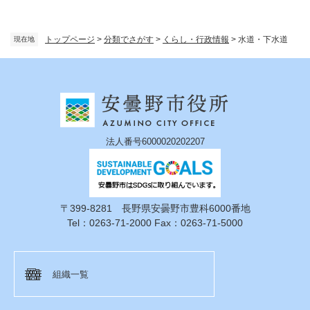
トップページ
>
分類でさがす
>
くらし・行政情報
>
水道・下水道
現在地
法人番号6000020202207
〒399-8281 長野県安曇野市豊科6000番地
Tel：0263-71-2000 Fax：0263-71-5000
組織一覧