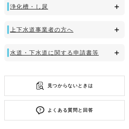
浄化槽・し尿
上下水道事業者の方へ
水道・下水道に関する申請書等
見つからないときは
よくある質問と回答