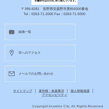
〒399-8281 長野県安曇野市豊科6000番地
Tel：0263-71-2000 Fax：0263-71-5000
組織一覧
市へのアクセス
メールでのお問い合わせ
サイトマップ
著作権・免責事項
個人情報保護
アクセシビリティ
Copyright Azumino City. All Rights Reserved.