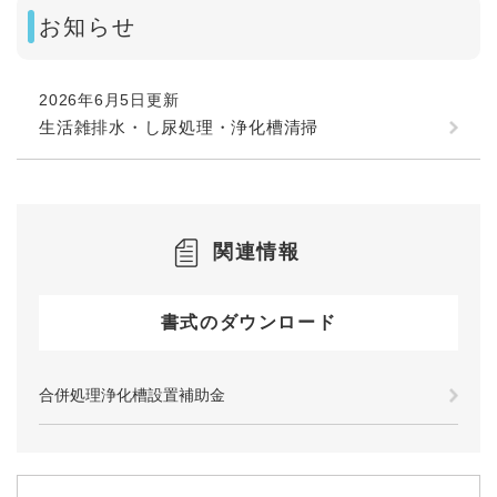
お知らせ
2026年6月5日更新
生活雑排水・し尿処理・浄化槽清掃
関連情報
書式のダウンロード
合併処理浄化槽設置補助金