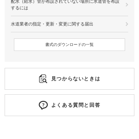
​配水（給水）管が布設されていない場所に水道管を布設
するには
水道業者の指定・更新・変更に関する届出
書式のダウンロードの一覧
見つからないときは
よくある質問と回答