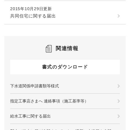
2015年10月29日更新
共同住宅に関する届出
関連情報
書式のダウンロード
下水道関係申請書類等様式
指定工事店さまへ 連絡事項（施工基準等）
給水工事に関する届出