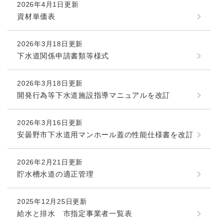
2026年4月1日更新
資材単価表
2026年3月18日更新
下水道関係申請書類等様式
2026年3月18日更新
開発行為等下水道施設指導マニュアルを改訂
2026年3月16日更新
安曇野市下水道用マンホール蓋の性能仕様書を改訂
2026年2月21日更新
貯水槽水道の適正管理
2025年12月25日更新
給水と排水 市指定事業者一覧表