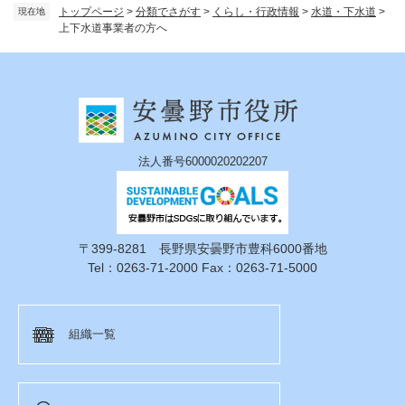
トップページ
>
分類でさがす
>
くらし・行政情報
>
水道・下水道
>
現在地
上下水道事業者の方へ
法人番号6000020202207
〒399-8281 長野県安曇野市豊科6000番地
Tel：0263-71-2000 Fax：0263-71-5000
組織一覧