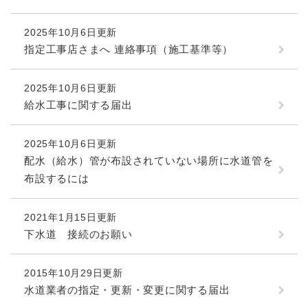
2025年10月6日更新
指定工事店さまへ 連絡事項（施工基準等）
2025年10月6日更新
給水工事に関する届出
2025年10月6日更新
​配水（給水）管が布設されていない場所に水道管を
布設するには
2021年1月15日更新
下水道 接続のお願い
2015年10月29日更新
水道業者の指定・更新・変更に関する届出