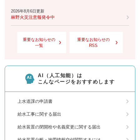
2026年8月6日更新
林野火災注意報発令中
重要なお知らせの
重要なお知らせの
一覧
RSS
AI（人工知能）は
こんなページをおすすめします
上水道課の申請書
給水工事に関する届出
給水装置の閉開栓や名義変更に関する届出
給水装置台帳・地図情報交付閲覧するには