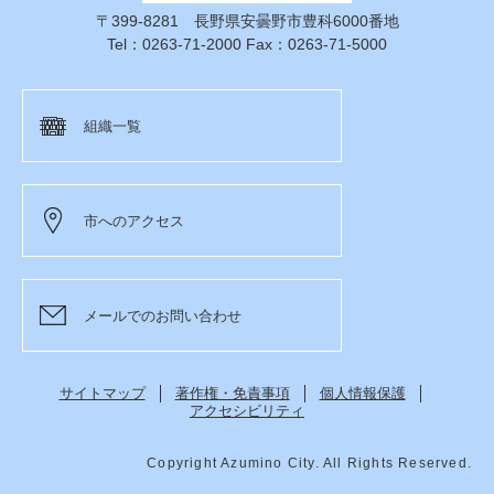
〒399-8281 長野県安曇野市豊科6000番地
Tel：0263-71-2000 Fax：0263-71-5000
組織一覧
市へのアクセス
メールでのお問い合わせ
サイトマップ
著作権・免責事項
個人情報保護
アクセシビリティ
Copyright Azumino City. All Rights Reserved.