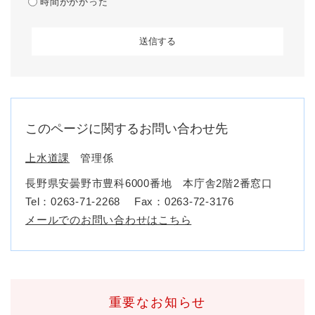
時間がかかった
このページに関するお問い合わせ先
上水道課
管理係
長野県安曇野市豊科6000番地 本庁舎2階2番窓口
Tel：0263-71-2268
Fax：0263-72-3176
メールでのお問い合わせはこちら
重要なお知らせ