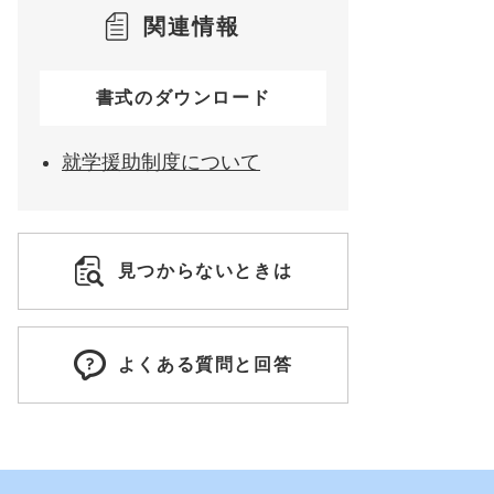
関連情報
書式のダウンロード
就学援助制度について
見つからないときは
よくある質問と回答