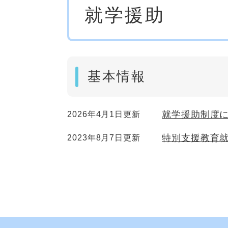
就学援助
文
基本情報
就学援助制度
2026年4月1日更新
特別支援教育
2023年8月7日更新