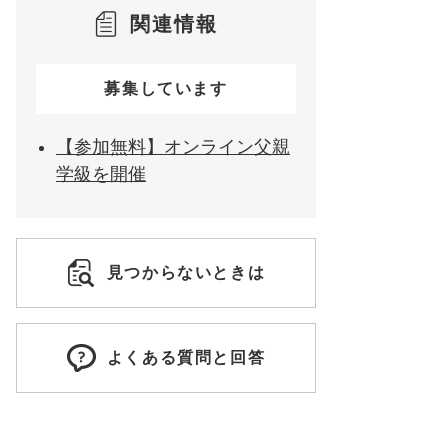
関連情報
募集しています
【参加無料】オンライン父親
学級を開催
見つからないときは
よくある質問と回答