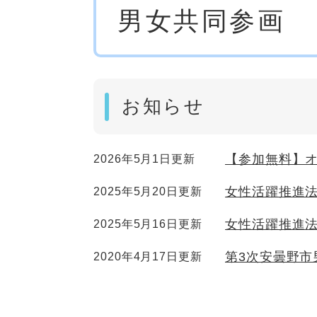
男女共同参画
文
お知らせ
【参加無料】
2026年5月1日更新
女性活躍推進
2025年5月20日更新
女性活躍推進
2025年5月16日更新
第3次安曇野市
2020年4月17日更新