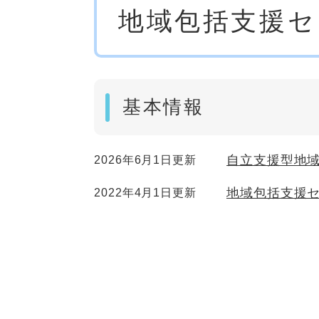
地域包括支援セ
文
基本情報
自立支援型地
2026年6月1日更新
地域包括支援
2022年4月1日更新