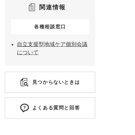
関連情報
各種相談窓口
自立支援型地域ケア個別会議
について
見つからないときは
よくある質問と回答