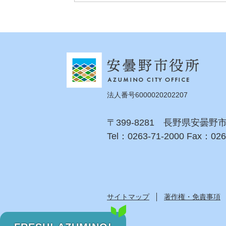
法人番号6000020202207
〒399-8281 長野県安曇野
Tel：0263-71-2000 Fax：026
サイトマップ
著作権・免責事項