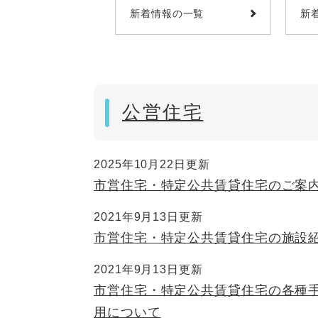
新着情報の一覧
新
公営住宅
2025年10月22日更新
市営住宅・特定公共賃貸住宅のご案
2021年9月13日更新
市営住宅・特定公共賃貸住宅の施設
2021年9月13日更新
市営住宅・特定公共賃貸住宅の各種
用について