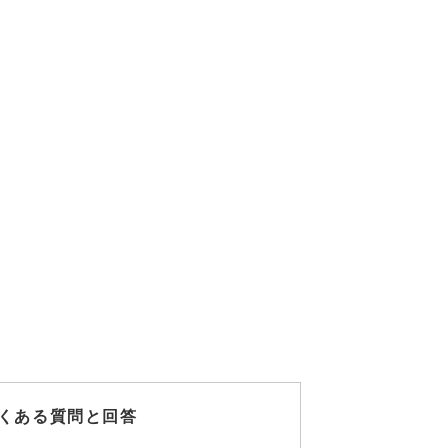
くある質問と回答