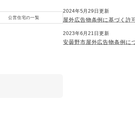
2024年5月29日更新
公営住宅の一覧
屋外広告物条例に基づく許
2023年6月21日更新
安曇野市屋外広告物条例に