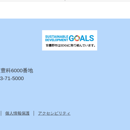
市豊科6000番地
3-71-5000
個人情報保護
アクセシビリティ