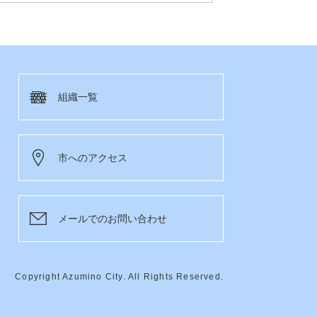
組織一覧
市へのアクセス
メールでのお問い合わせ
Copyright Azumino City. All Rights Reserved.