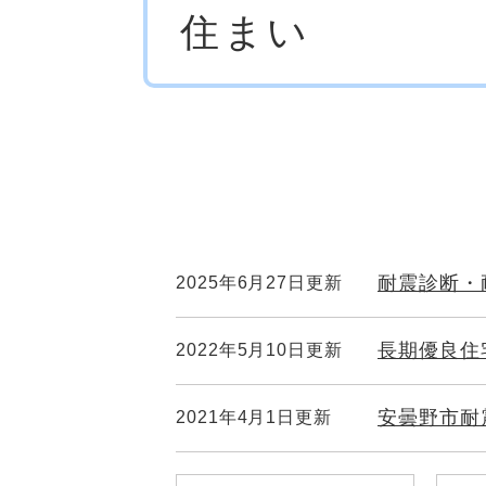
住まい
文
耐震診断・
2025年6月27日更新
長期優良住
2022年5月10日更新
安曇野市耐
2021年4月1日更新