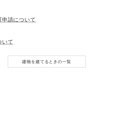
可申請について
ついて
建物を建てるときの一覧