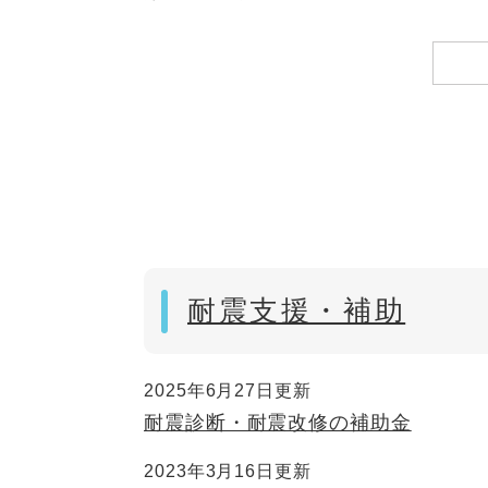
耐震支援・補助
2025年6月27日更新
耐震診断・耐震改修の補助金
2023年3月16日更新