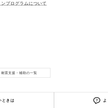
ョンプログラムについて
耐震支援・補助の一覧
いときは
よ