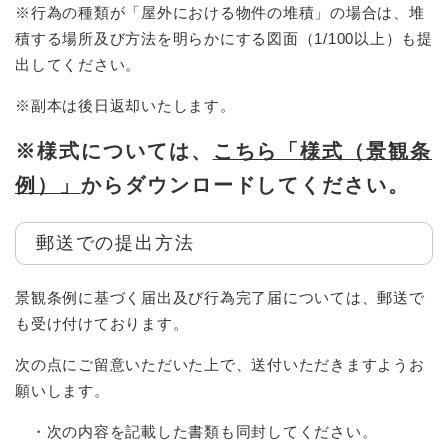
※行為の種類が「屋外における物件の堆積」の場合は、堆
積する場所及び方法を明らかにする図面（1/100以上）も提
出してください。
※副本は後日返却いたします。
※様式については、
こちら「様式（景観条
例）」
からダウンロードしてください。
郵送での提出方法
景観条例に基づく届出及び行為完了届については、郵送で
も受け付けております。
次の点にご留意いただいた上で、送付いただきますようお
願いします。
・次の内容を記載した書類も同封してください。