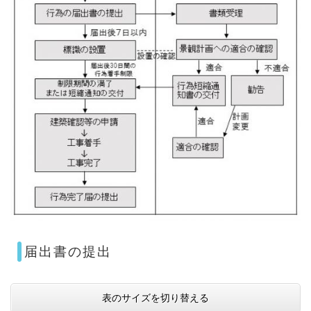
届出書の提出
表のサイズを切り替える