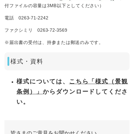
付ファイルの容量は3MB以下としてください）
電話 0263-71-2242
ファクシミリ 0263-72-3569
※届出書の受付は、持参または郵送のみです。
様式・資料
様式については、
こちら「様式（景観
条例）」
からダウンロードしてくださ
い。
皆さまのご意見をお聞かせください