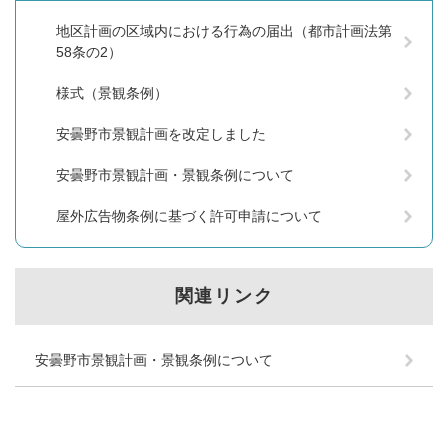
地区計画の区域内における行為の届出（都市計画法第
58条の2）
様式（景観条例）
安曇野市景観計画を改定しました
安曇野市景観計画・景観条例について
屋外広告物条例に基づく許可申請について
関連リンク
安曇野市景観計画・景観条例について