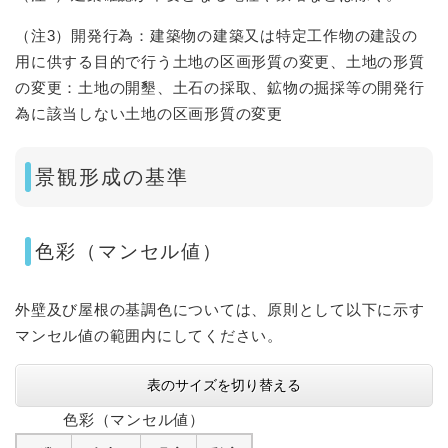
（注3）開発行為：建築物の建築又は特定工作物の建設の
用に供する目的で行う土地の区画形質の変更、土地の形質
の変更：土地の開墾、土石の採取、鉱物の掘採等の開発行
為に該当しない土地の区画形質の変更
景観形成の基準
色彩（マンセル値）
外壁及び屋根の基調色については、原則として以下に示す
マンセル値の範囲内にしてください。
表のサイズを切り替える
色彩（マンセル値）