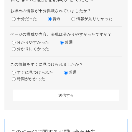
お求めの情報が十分掲載されていましたか？
十分だった
普通
情報が足りなかった
ページの構成や内容、表現は分かりやすかったですか？
分かりやすかった
普通
分かりにくかった
この情報をすぐに見つけられましたか？
すぐに見つけられた
普通
時間がかかった