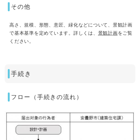
その他
高さ、規模、形態、意匠、緑化などについて、景観計画
で基本基準を定めています。詳しくは、
景観計画
をご覧
ください。
手続き
フロー（手続きの流れ）