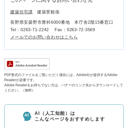
このページに関するお問い合わせ先
建築住宅課
建築景観係
長野県安曇野市豊科6000番地 本庁舎2階15番窓口
Tel：0263-71-2242
Fax：0263-72-3569
メールでのお問い合わせはこちら
PDF形式のファイルをご覧いただく場合には、Adobe社が提供するAdobe
Readerが必要です。
Adobe Readerをお持ちでない方は、バナーのリンク先からダウンロードして
ください。（無料）
AI（人工知能）は
こんなページをおすすめします