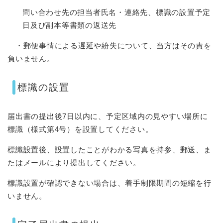
問い合わせ先の担当者氏名・連絡先、標識の設置予定
日及び副本等書類の返送先
・郵便事情による遅延や紛失について、当方はその責を
負いません。
標識の設置
届出書の提出後7日以内に、予定区域内の見やすい場所に
標識（様式第4号）を設置してください。
標識設置後、設置したことがわかる写真を持参、郵送、ま
たはメールにより提出してください。
標識設置が確認できない場合は、着手制限期間の短縮を行
いません。