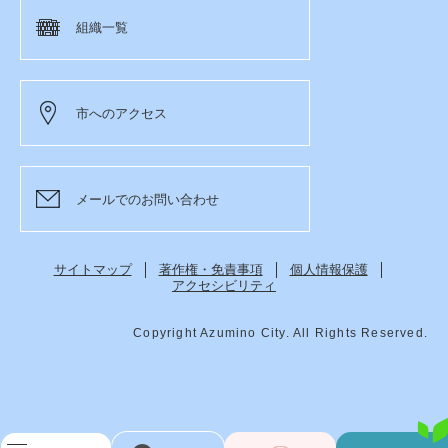
組織一覧
市へのアクセス
メールでのお問い合わせ
サイトマップ
著作権・免責事項
個人情報保護
アクセシビリティ
Copyright Azumino City. All Rights Reserved.