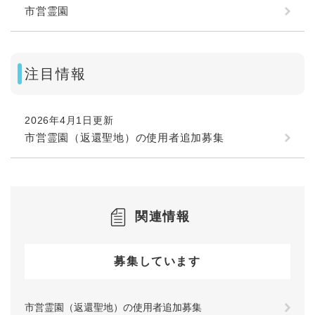
市営霊園
注目情報
2026年4月1日更新
市営霊園（返還聖地）の使用者追加募集
関連情報
募集しています
市営霊園（返還聖地）の使用者追加募集