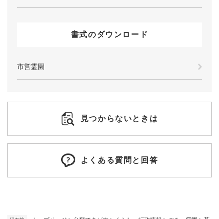
書式のダウンロード
市営霊園
見つからないときは
よくある質問と回答