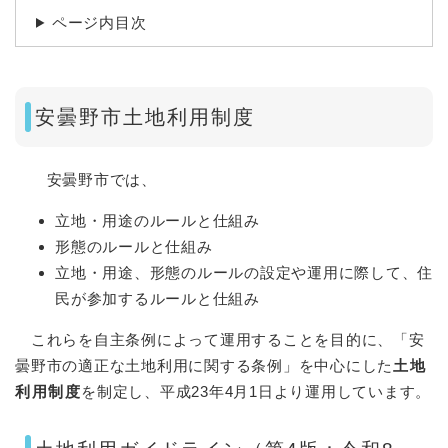
ページ内目次
安曇野市土地利用制度
安曇野市では、
立地・用途のルールと仕組み
形態のルールと仕組み
立地・用途、形態のルールの設定や運用に際して、住
民が参加するルールと仕組み
これらを自主条例によって運用することを目的に、「安
曇野市の適正な土地利用に関する条例」を中心にした
土地
利用制度
を制定し、平成23年4月1日より運用しています。