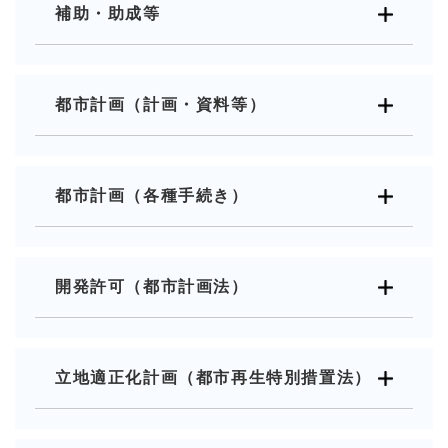
補助・助成等
都市計画（計画・資料等）
都市計画（各種手続き）
開発許可（都市計画法）
立地適正化計画（都市再生特別措置法）