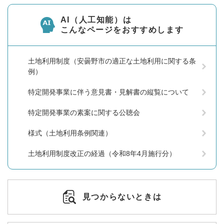
AI（人工知能）は
こんなページをおすすめします
土地利用制度（安曇野市の適正な土地利用に関する条
例）
特定開発事業に伴う意見書・見解書の縦覧について
特定開発事業の素案に関する公聴会
様式（土地利用条例関連）
土地利用制度改正の経過（令和8年4月施行分）
見つからないときは