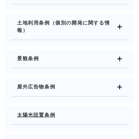
土地利用条例（個別の開発に関する情
報）
景観条例
屋外広告物条例
太陽光設置条例