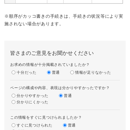
※順序がカッコ書きの手続きは、手続きの状況等により実
施されない場合があります。
皆さまのご意見をお聞かせください
お求めの情報が十分掲載されていましたか？
十分だった
普通
情報が足りなかった
ページの構成や内容、表現は分かりやすかったですか？
分かりやすかった
普通
分かりにくかった
この情報をすぐに見つけられましたか？
すぐに見つけられた
普通