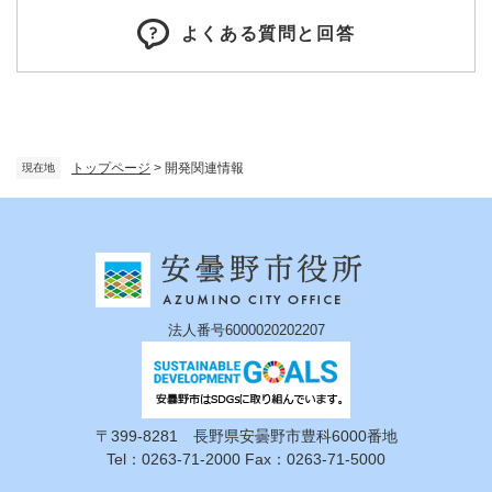
よくある質問と回答
トップページ
>
開発関連情報
現在地
法人番号6000020202207
〒399-8281 長野県安曇野市豊科6000番地
Tel：0263-71-2000 Fax：0263-71-5000