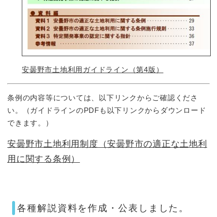
安曇野市土地利用ガイドライン（第4版）
条例の内容等については、以下リンクからご確認くださ
い。（ガイドラインのPDFも以下リンクからダウンロード
できます。）
安曇野市土地利用制度（安曇野市の適正な土地利
用に関する条例）
各種解説資料を作成・公表しました。