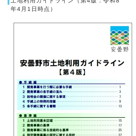
土地利用ガイドライン（第4版：令和8
年4月1日時点）