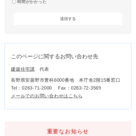
時間がかかった
このページに関するお問い合わせ先
建築住宅課
代表
長野県安曇野市豊科6000番地 本庁舎2階15番窓口
Tel：0263-71-2000
Fax：0263-72-3569
メールでのお問い合わせはこちら
重要なお知らせ