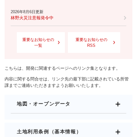
2026年8月6日更新
林野火災注意報発令中
重要なお知らせの
重要なお知らせの
一覧
RSS
こちらは、開発に関連するページへのリンク集となります。
内容に関する問合せは、リンク先の最下部に記載されている所管
課までご連絡いただきますようお願いいたします。
地図・オープンデータ
土地利用条例（基本情報）