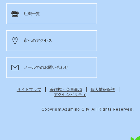
組織一覧
市へのアクセス
メールでのお問い合わせ
サイトマップ
著作権・免責事項
個人情報保護
アクセシビリティ
Copyright Azumino City. All Rights Reserved.