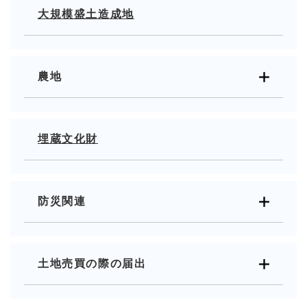
大規模盛土造成地
農地
埋蔵文化財
防災関連
土地売買の際の届出