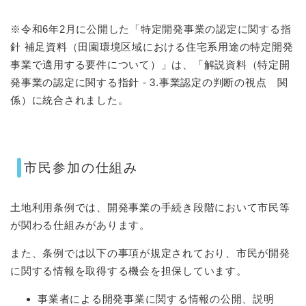
※令和6年2月に公開した「特定開発事業の認定に関する指
針 補足資料（田園環境区域における住宅系用途の特定開発
事業で適用する要件について）」は、「解説資料（特定開
発事業の認定に関する指針 - 3.事業認定の判断の視点 関
係）に統合されました。
市民参加の仕組み
土地利用条例では、開発事業の手続き段階において市民等
が関わる仕組みがあります。
また、条例では以下の事項が規定されており、市民が開発
に関する情報を取得する機会を担保しています。
事業者による開発事業に関する情報の公開、説明