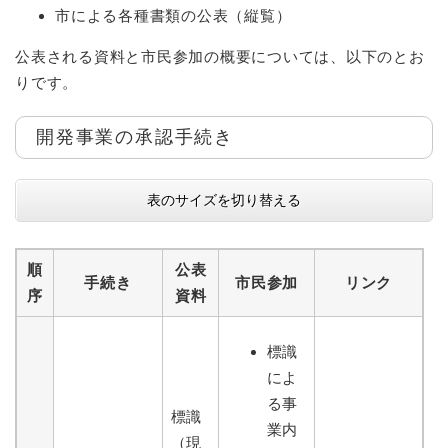
市による各種書類の公表（縦覧）
公表される資料と市民参加の概要については、以下のとお
りです。
開発事業の承認手続き
表のサイズを切り替える
順
公表
手続き
市民参加
リンク
序
資料
標識
によ
る事
標識
業内
（現