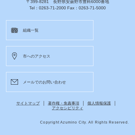
〒399-8281 長野県安曇野市豊科6000番地
Tel：0263-71-2000 Fax：0263-71-5000
組織一覧
市へのアクセス
メールでのお問い合わせ
サイトマップ
著作権・免責事項
個人情報保護
アクセシビリティ
Copyright Azumino City. All Rights Reserved.