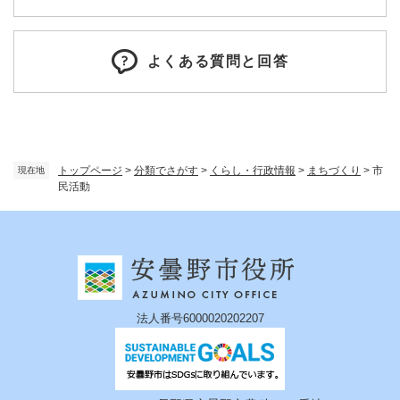
よくある質問と回答
トップページ
>
分類でさがす
>
くらし・行政情報
>
まちづくり
>
市
現在地
民活動
法人番号6000020202207