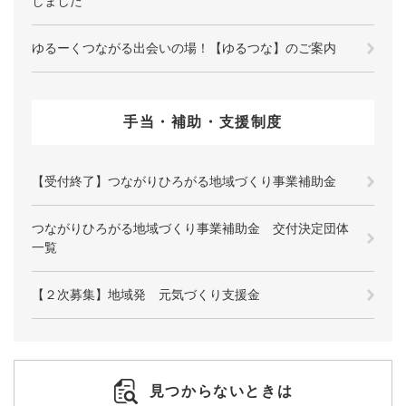
しました
ゆるーくつながる出会いの場！【ゆるつな】のご案内
手当・補助・支援制度
【受付終了】つながりひろがる地域づくり事業補助金
つながりひろがる地域づくり事業補助金 交付決定団体
一覧
【２次募集】地域発 元気づくり支援金
見つからないときは