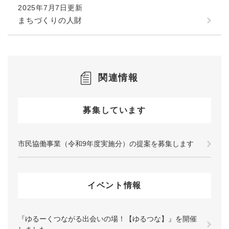
2025年7月7日更新
まちづくりの人財
関連情報
募集しています
市民協働事業（令和9年度実施分）の提案を募集します
イベント情報
『ゆるーくつながる出会いの場！【ゆるつな】』を開催