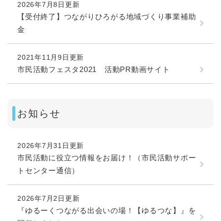
2026年7月8日更新
【受付終了】つながりひろがる地域づくり事業補助
金
2021年11月9日更新
市民活動フェスタ2021 活動PR動画サイト
お知らせ
2026年7月31日更新
市民活動に役立つ情報をお届け！（市民活動サポー
トセンター通信）
2026年7月2日更新
『ゆるーくつながる出会いの場！【ゆるつな】』を