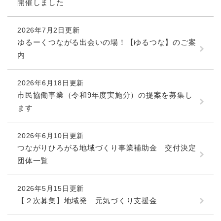
開催しました
2026年7月2日更新
ゆるーくつながる出会いの場！【ゆるつな】のご案
内
2026年6月18日更新
市民協働事業（令和9年度実施分）の提案を募集し
ます
2026年6月10日更新
つながりひろがる地域づくり事業補助金 交付決定
団体一覧
2026年5月15日更新
【２次募集】地域発 元気づくり支援金