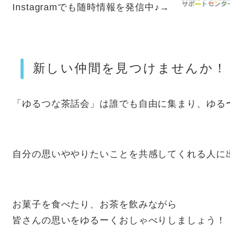
Instagramでも随時情報を発信中♪→
新しい仲間を見つけませんか！
「ゆるつな茶話会」は誰でも自由に集まり、ゆる
自分の思いややりたいことを共感してくれる人に
お菓子を食べたり、お茶を飲みながら
皆さんの思いをゆるーくおしゃべりしましょう！