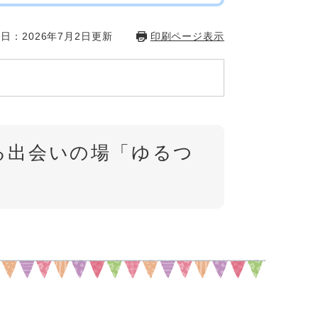
日：2026年7月2日更新
印刷ページ表示
る出会いの場「ゆるつ