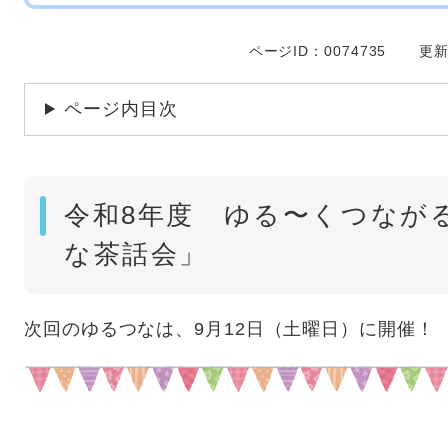
ページID：0074735
更新
ページ内目次
令和8年度 ゆる〜くつなが
な茶話会」
次回のゆるつなは、9月12日（土曜日）に開催！