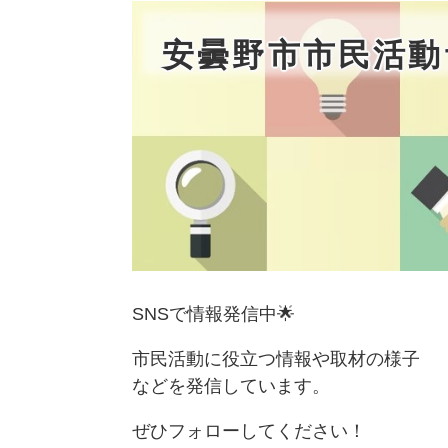
安曇野市市民活動
SNSで情報発信中🌟
市民活動に役立つ情報や取材の様子
などを発信しています。
ぜひフォローしてください！