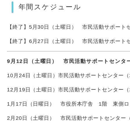
年間スケジュール
【終了】5月30日（土曜日） 市民活動サポート
【終了】6月27日（土曜日） 市民活動サポート
9月12日（土曜日） 市民活動サポートセンタ
10月24日（土曜日）市民活動サポートセンター
12月19日（土曜日）市民活動サポートセンター
1月17日（日曜日） 市役所本庁舎 1階 東側
2月20日（土曜日） 市民活動サポートセンター