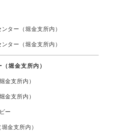
センター（堀金支所内）
センター（堀金支所内）
ー（堀金支所内）
（堀金支所内）
（堀金支所内）
ロビー
（堀金支所内）