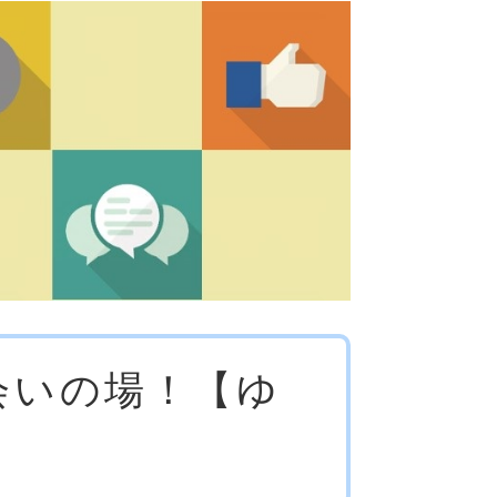
会いの場！【ゆ