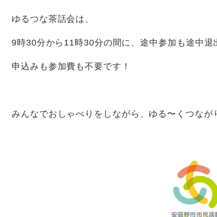
ゆるつな茶話会は、
9時30分から11時30分の間に、途中参加も途中退
申込みも参加費も不要です！
みんなでおしゃべりをしながら、ゆる〜くつなが