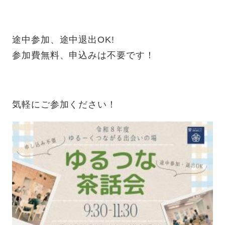
途中参加、途中退出OK!
参加費無料、申込みは不要です！
気軽にご参加ください！