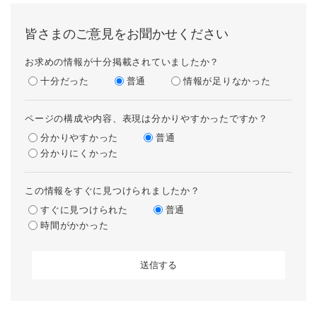
皆さまのご意見をお聞かせください
お求めの情報が十分掲載されていましたか？
十分だった
普通
情報が足りなかった
ページの構成や内容、表現は分かりやすかったですか？
分かりやすかった
普通
分かりにくかった
この情報をすぐに見つけられましたか？
すぐに見つけられた
普通
時間がかかった