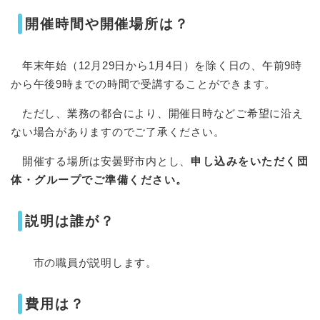
開催時間や開催場所は？
年末年始（12月29日から1月4日）を除く日の、午前9時
から午後9時までの時間で受講することができます。
ただし、業務の都合により、開催日時などご希望に沿え
ない場合がありますのでご了承ください。
開催する場所は安曇野市内とし、
申し込みをいただく団
体・グループでご準備ください。
説明は誰が？
市の職員が説明します。
費用は？