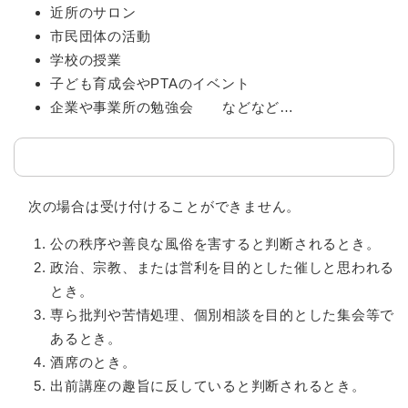
近所のサロン
市民団体の活動
学校の授業
子ども育成会やPTAのイベント
企業や事業所の勉強会 などなど…
次の場合は受け付けることができません。
公の秩序や善良な風俗を害すると判断されるとき。
政治、宗教、または営利を目的とした催しと思われる
とき。
専ら批判や苦情処理、個別相談を目的とした集会等で
あるとき。
酒席のとき。
出前講座の趣旨に反していると判断されるとき。