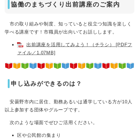
協働のまちづくり出前講座のご案内
市の取り組みや制度、知っていると役立つ知識を楽しく
学べる講座です！市職員が出向いてお話しします。
出前講座を活用してみよう！（チラシ） [PDFフ
ァイル／1.07MB]
申し込みができるのは？
安曇野市内に居住、勤務あるいは通学している方が10人
以上参加する団体やグループです。
次のような場面でぜひご活用ください。
区や公民館の集まり