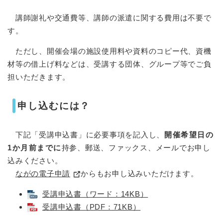
講師謝礼や交通費等、講師の派遣に関する費用は不要で
す。
ただし、開催会場の施設使用料や資料のコピー代、資機
材等の借上げ料などは、受講する団体、グループ等でご負
担いただきます。
申し込むには？
下記「受講申込書」に必要事項を記入し、
開催希望日の
1か月前までに
持参、郵送、ファックス、メールでお申し
込みください。
ながの電子申請
からもお申し込みいただけます。
受講申込書（ワード：14KB）
受講申込書（PDF：71KB）