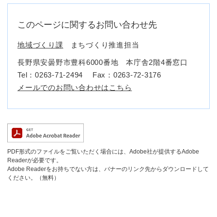
このページに関するお問い合わせ先
地域づくり課
まちづくり推進担当
長野県安曇野市豊科6000番地 本庁舎2階4番窓口
Tel：0263-71-2494
Fax：0263-72-3176
メールでのお問い合わせはこちら
PDF形式のファイルをご覧いただく場合には、Adobe社が提供するAdobe
Readerが必要です。
Adobe Readerをお持ちでない方は、バナーのリンク先からダウンロードして
ください。（無料）