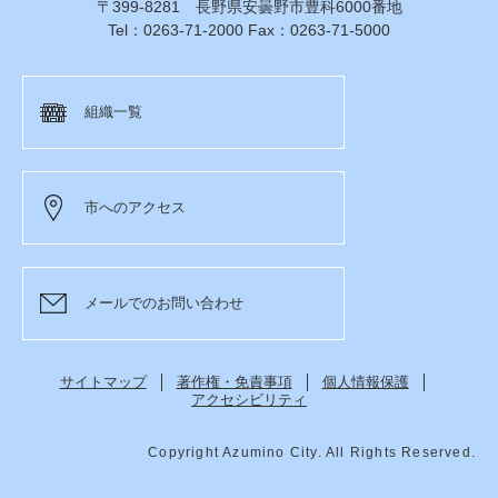
〒399-8281 長野県安曇野市豊科6000番地
Tel：0263-71-2000 Fax：0263-71-5000
組織一覧
市へのアクセス
メールでのお問い合わせ
サイトマップ
著作権・免責事項
個人情報保護
アクセシビリティ
Copyright Azumino City. All Rights Reserved.