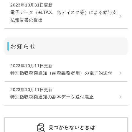
2023年10月31日更新
電子データ（eLTAX、光ディスク等）による給与支
払報告書の提出
お知らせ
2023年10月11日更新
特別徴収税額通知（納税義務者用）の電子的送付
2023年10月11日更新
特別徴収税額通知の副本データ送付廃止
見つからないときは