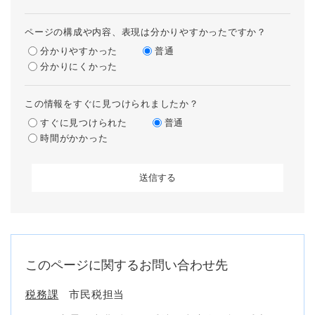
ページの構成や内容、表現は分かりやすかったですか？
分かりやすかった
普通
分かりにくかった
この情報をすぐに見つけられましたか？
すぐに見つけられた
普通
時間がかかった
このページに関するお問い合わせ先
税務課
市民税担当