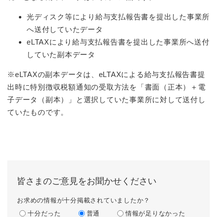
光ディスク等により給与支払報告書を提出した事業所
へ送付していたデータ
eLTAXにより給与支払報告書を提出した事業所へ送付
していた副本データ
※eLTAXの副本データは、eLTAXによる給与支払報告書提
出時に特別徴収税額通知の受取方法を「書面（正本）＋電
子データ（副本）」と選択していた事業所に対して送付し
ていたものです。
皆さまのご意見をお聞かせください
お求めの情報が十分掲載されていましたか？
十分だった
普通
情報が足りなかった