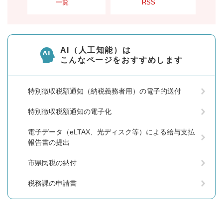
一覧
RSS
AI（人工知能）は
こんなページをおすすめします
特別徴収税額通知（納税義務者用）の電子的送付
特別徴収税額通知の電子化
電子データ（eLTAX、光ディスク等）による給与支払
報告書の提出
市県民税の納付
税務課の申請書