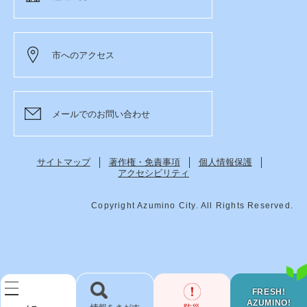
市へのアクセス
メールでのお問い合わせ
サイトマップ
著作権・免責事項
個人情報保護
アクセシビリティ
Copyright Azumino City. All Rights Reserved.
FRESH!
AZUMINO!
検