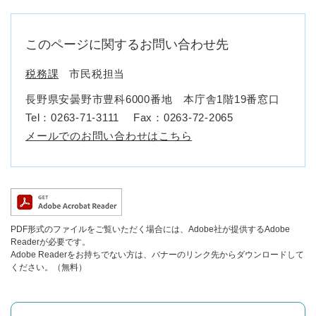
このページに関するお問い合わせ先
税務課
市民税担当
長野県安曇野市豊科6000番地 本庁舎1階19番窓口
Tel：0263-71-3111
Fax：0263-72-2065
メールでのお問い合わせはこちら
PDF形式のファイルをご覧いただく場合には、Adobe社が提供するAdobe
Readerが必要です。
Adobe Readerをお持ちでない方は、バナーのリンク先からダウンロードして
ください。（無料）