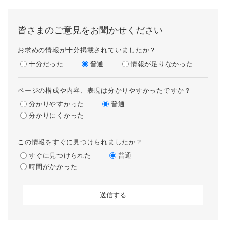
皆さまのご意見をお聞かせください
お求めの情報が十分掲載されていましたか？
十分だった
普通
情報が足りなかった
ページの構成や内容、表現は分かりやすかったですか？
分かりやすかった
普通
分かりにくかった
この情報をすぐに見つけられましたか？
すぐに見つけられた
普通
時間がかかった