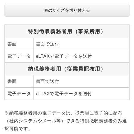
表のサイズを切り替える
特別徴収義務者用（事業所用）
書面
書面で送付
電子データ
eLTAXで電子データを送付
納税義務
者用（従業員配布用）
書面
書面で送付
電子データ
eLTAXで電子データを送付
※納税義務者用の電子データは、従業員に電子的に配布
（社内システムやメール等）できる特別徴収義務者のみ選
択可能です。