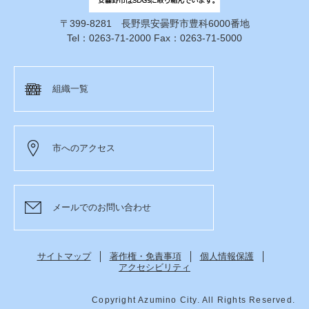
〒399-8281 長野県安曇野市豊科6000番地
Tel：0263-71-2000 Fax：0263-71-5000
組織一覧
市へのアクセス
メールでのお問い合わせ
サイトマップ
著作権・免責事項
個人情報保護
アクセシビリティ
Copyright Azumino City. All Rights Reserved.