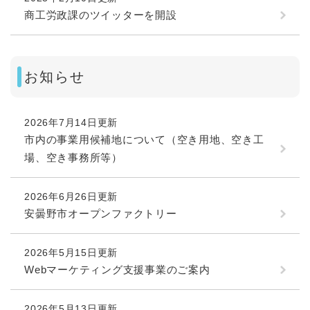
商工労政課のツイッターを開設
お知らせ
2026年7月14日更新
市内の事業用候補地について（空き用地、空き工
場、空き事務所等）
2026年6月26日更新
安曇野市オープンファクトリー
2026年5月15日更新
Webマーケティング支援事業のご案内
2026年5月13日更新