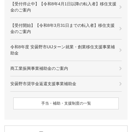
【受付停止中】【令和8年4月1日以降の転入者】移住支援
金のご案内
【受付開始】【令和8年3月31日までの転入者】移住支援
金のご案内
令和8年度 安曇野市UIJターン就業・創業移住支援事業補
助金
商工業振興事業補助金のご案内
安曇野市奨学金返還支援事業補助金
手当・補助・支援制度の一覧