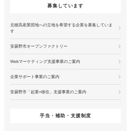
募集しています
北穂高産業団地への立地を希望する企業を募集していま
す
安曇野市オープンファクトリー
Webマーケティング支援事業のご案内
企業サポート事業のご案内
安曇野市「起業×移住」支援事業のご案内
手当・補助・支援制度