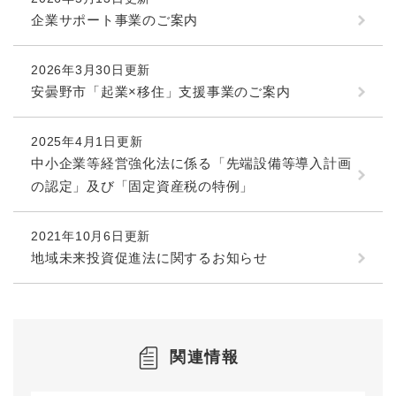
企業サポート事業のご案内
2026年3月30日更新
安曇野市「起業×移住」支援事業のご案内
2025年4月1日更新
中小企業等経営強化法に係る「先端設備等導入計画
の認定」及び「固定資産税の特例」
2021年10月6日更新
地域未来投資促進法に関するお知らせ
関連情報