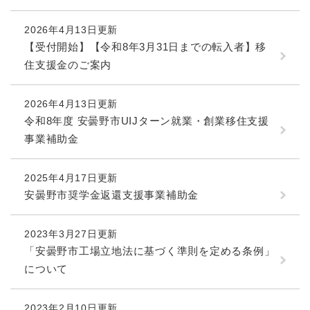
2026年4月13日更新
【受付開始】【令和8年3月31日までの転入者】移
住支援金のご案内
2026年4月13日更新
令和8年度 安曇野市UIJターン就業・創業移住支援
事業補助金
2025年4月17日更新
安曇野市奨学金返還支援事業補助金
2023年3月27日更新
「安曇野市工場立地法に基づく準則を定める条例」
について
2023年2月10日更新