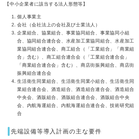
【中小企業者に該当する法人形態等】
個人事業主
会社（会社法上の会社及び士業法人）
企業組合、協業組合、事業協同組合、事業協同小組
合、協同組合連合会、水産加工業協同組合、水産加工
業協同組合連合会、商工組合（「工業組合」「商業組
合」含む）、商工組合連合会（「工業組合連合会」
「商業組合連合会」含む）、商店街振興組合、商店街
振興組合連合会
生活衛生同業組合、生活衛生同業小組合、生活衛生同
業組合連合会、酒造組合、酒造組合連合会、酒造組合
中央会、酒販組合、酒販組合連合会、酒販組合中央
会、内航海運組合、内航海運組合連合会、技術研究組
合
先端設備等導入計画の主な要件