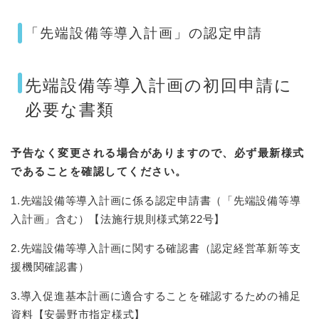
「先端設備等導入計画」の認定申請
先端設備等導入計画の初回申請に
必要な書類
予告なく変更される場合がありますので、必ず最新様式
であることを確認してください。
1.先端設備等導入計画に係る認定申請書（「先端設備等導
入計画」含む）【法施行規則様式第22号】
2.先端設備等導入計画に関する確認書（認定経営革新等支
援機関確認書）
3.導入促進基本計画に適合することを確認するための補足
資料【安曇野市指定様式】