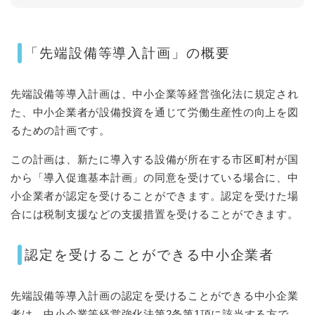
「先端設備等導入計画」の概要
先端設備等導入計画は、中小企業等経営強化法に規定され
た、中小企業者が設備投資を通じて労働生産性の向上を図
るための計画です。
この計画は、新たに導入する設備が所在する市区町村が国
から「導入促進基本計画」の同意を受けている場合に、中
小企業者が認定を受けることができます。認定を受けた場
合には税制支援などの支援措置を受けることができます。
認定を受けることができる中小企業者
先端設備等導入計画の認定を受けることができる中小企業
者は、中小企業等経営強化法第2条第1項に該当する方で