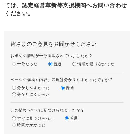
ては、認定経営革新等支援機関へお問い合わせ
ください。
皆さまのご意見をお聞かせください
お求めの情報が十分掲載されていましたか？
十分だった
普通
情報が足りなかった
ページの構成や内容、表現は分かりやすかったですか？
分かりやすかった
普通
分かりにくかった
この情報をすぐに見つけられましたか？
すぐに見つけられた
普通
時間がかかった