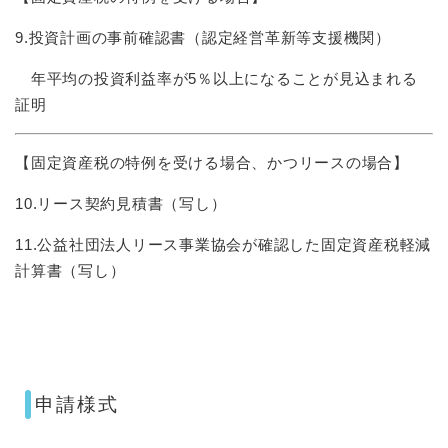
9.投資計画の事前確認書（認定経営革新等支援機関）
年平均の投資利益率が5％以上になることが見込まれる
証明
【固定資産税の特例を受ける場合、かつリースの場合】
10.リース契約見積書（写し）
11.公益社団法人リース事業協会が確認した固定資産税軽減
計算書（写し）
申請様式