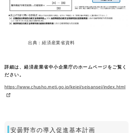
出典：経済産業省資料
詳細は、経済産業省中小企業庁のホームページをご覧く
ださい。
https://www.chusho.meti.go.jp/keiei/seisansei/index.html
安曇野市の導入促進基本計画