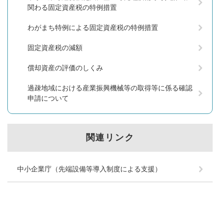
関わる固定資産税の特例措置
わがまち特例による固定資産税の特例措置
固定資産税の減額
償却資産の評価のしくみ
過疎地域における産業振興機械等の取得等に係る確認
申請について
関連リンク
中小企業庁（先端設備等導入制度による支援）