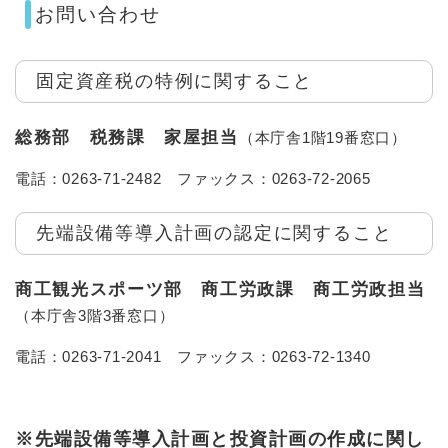
お問い合わせ
固定資産税の特例に関すること
総務部 税務課 家屋担当
（本庁舎1階19番窓口）
電話：0263-71-2482 ファックス：0263-72-2065
先端設備等導入計画の認定に関すること
商工観光スポーツ部 商工労政課 商工労政担当
（本庁舎3階3番窓口）
電話：0263-71-2041 ファックス：0263-72-1340
※先端設備等導入計画と投資計画の作成に関し