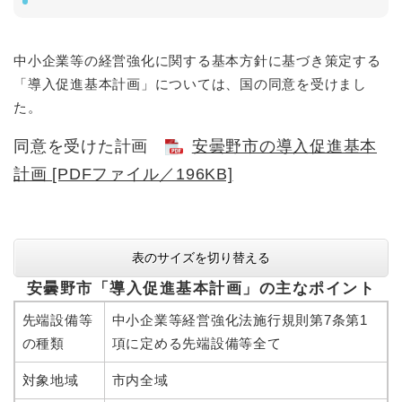
中小企業等の経営強化に関する基本方針に基づき策定する
「導入促進基本計画」については、国の同意を受けまし
た。
同意を受けた計画
安曇野市の導入促進基本
計画 [PDFファイル／196KB]
表のサイズを切り替える
安曇野市「導入促進基本計画」の主なポイント
先端設備等
中小企業等経営強化法施行規則第7条第1
の種類
項に定める先端設備等全て
対象地域
市内全域