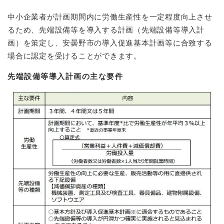
中小企業者が計画期間内に労働生産性を一定程度向上させ
るため、先端設備等を導入する計画（先端設備等導入計
画）を策定し、安曇野市の導入促進基本計画等に合致する
場合に認定を受けることができます。
先端設備等導入計画の主な要件