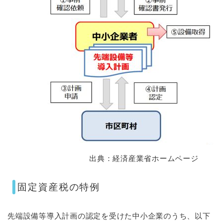
出典：経済産業省ホームページ
固定資産税の特例
先端設備等導入計画の認定を受けた中小企業のうち、以下