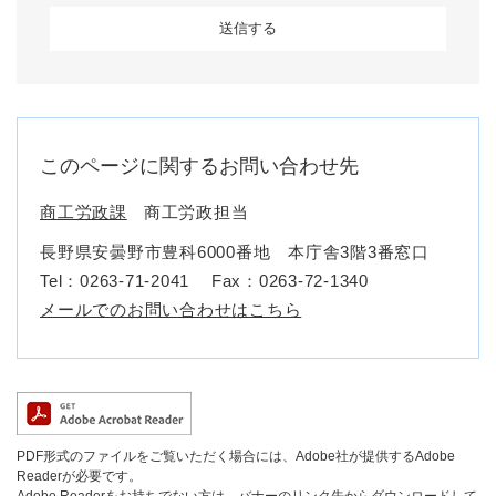
このページに関するお問い合わせ先
商工労政課
商工労政担当
長野県安曇野市豊科6000番地 本庁舎3階3番窓口
Tel：0263-71-2041
Fax：0263-72-1340
メールでのお問い合わせはこちら
PDF形式のファイルをご覧いただく場合には、Adobe社が提供するAdobe
Readerが必要です。
Adobe Readerをお持ちでない方は、バナーのリンク先からダウンロードして