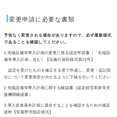
変更申請に必要な書類
予告なく変更される場合がありますので、必ず最新様式
であることを確認してください。
1.先端設備等導入計画の変更に係る認定申請書（「先端設
備等導入計画」含む）【法施行規則様式第23号】
認定を受けたものを修正する形で作成し、変更・追記部
分について変更箇所が分かるように下線を引いてください
2.先端設備等導入計画に関する確認書（認定経営革新等支
援機関確認書）
3.導入促進基本計画に適合することを確認するための補足
資料【安曇野市指定様式】