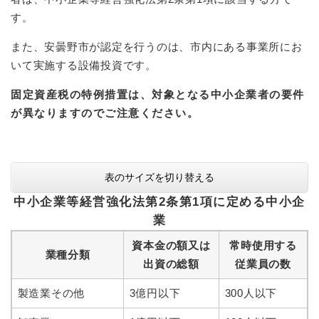
す。
また、安曇野市が認定を行うのは、市内にある事業所にお
いて実施する設備投資です。
固定資産税の特例措置は、対象となる中小企業者の要件
が異なりますのでご注意ください。
表のサイズを切り替える
中小企業等経営強化法第2条第1項に定める中小企
業
資本金の額又は
常時使用する
業種分類
出資の総額
従業員の数
製造業その他
3億円以下
300人以下