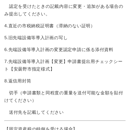
認定を受けたときの記載内容に変更・追加がある場合の
み提出してください。
4.直近の市税納税証明書（滞納のない証明）
5.旧先端設備等導入計画の写し
6.先端設備等導入計画の変更認定申請に係る添付資料
7.先端設備等導入計画【変更】申請書提出用チェックシー
ト【安曇野市指定様式】
8.返信用封筒
切手（申請書類と同程度の重量を送付可能な金額を貼付
けてください）
送付先を記載してください
【固定資産税の特例を受ける場合】