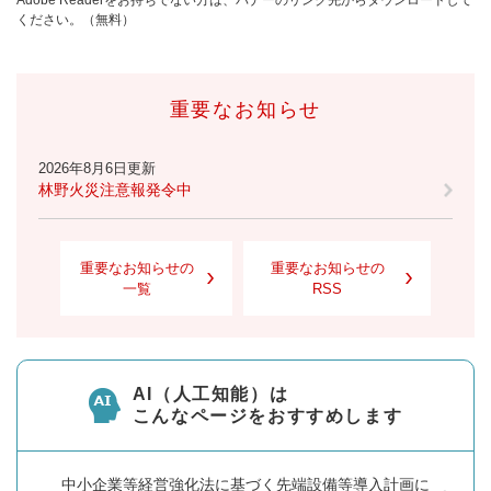
ください。（無料）
重要なお知らせ
2026年8月6日更新
林野火災注意報発令中
重要なお知らせの
重要なお知らせの
一覧
RSS
AI（人工知能）は
こんなページをおすすめします
中小企業等経営強化法に基づく先端設備等導入計画に