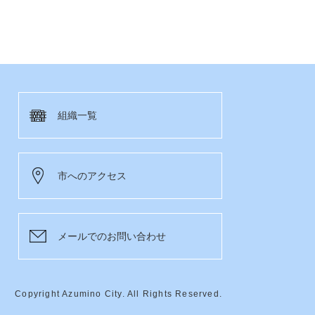
組織一覧
市へのアクセス
メールでのお問い合わせ
Copyright Azumino City. All Rights Reserved.