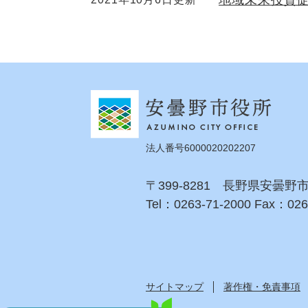
地域未来投資
法人番号6000020202207
〒399-8281 長野県安曇野
Tel：0263-71-2000 Fax：026
サイトマップ
著作権・免責事項