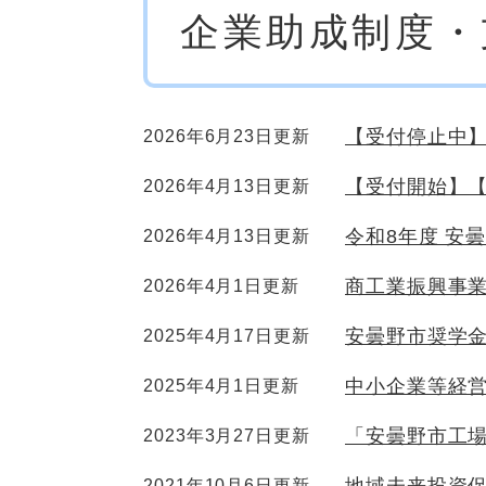
企業助成制度・
文
【受付停止中】
2026年6月23日更新
【受付開始】【
2026年4月13日更新
令和8年度 安
2026年4月13日更新
商工業振興事
2026年4月1日更新
安曇野市奨学
2025年4月17日更新
中小企業等経
2025年4月1日更新
「安曇野市工
2023年3月27日更新
2021年10月6日更新