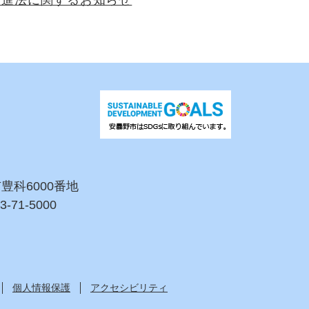
促進法に関するお知らせ
市豊科6000番地
3-71-5000
個人情報保護
アクセシビリティ