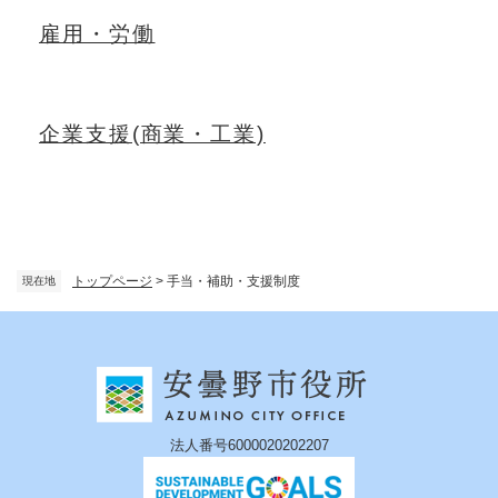
雇用・労働
企業支援(商業・工業)
トップページ
>
手当・補助・支援制度
現在地
法人番号6000020202207