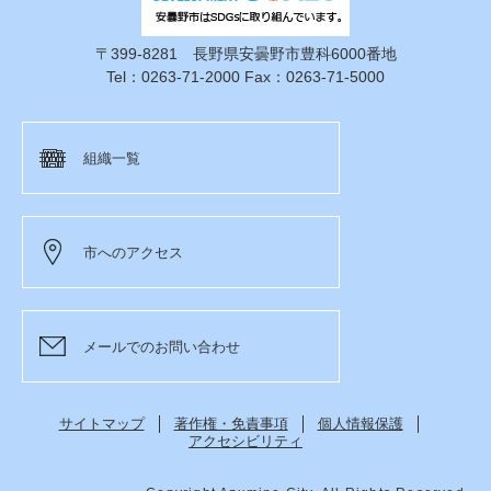
〒399-8281 長野県安曇野市豊科6000番地
Tel：0263-71-2000 Fax：0263-71-5000
組織一覧
市へのアクセス
メールでのお問い合わせ
サイトマップ
著作権・免責事項
個人情報保護
アクセシビリティ