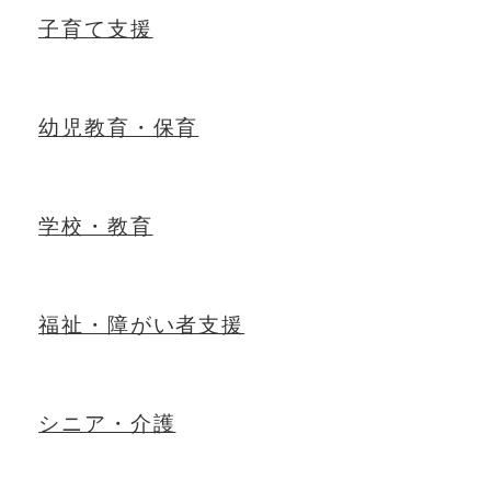
子育て支援
幼児教育・保育
学校・教育
福祉・障がい者支援
シニア・介護