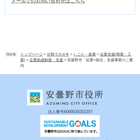
メールでのお問い合わせはこちら
トップページ
>
分類でさがす
>
しごと・産業
>
企業支援(商業・工
現在地
業)
>
企業助成制度・支援
>
安曇野市「起業×移住」支援事業のご案
内
法人番号6000020202207