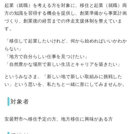
起業（就職）を考える方を対象に、移住と起業（就職）両
方の知識を習得する機会を提供し、創業準備から事業計画
づくり、創業後の経営までの伴走支援体制を整えていま
す。
「移住して起業したいけれど、何から始めればいいかわか
らない」
「地方で自分らしい仕事を見つけたい」
「自然豊かな場所で新しい生活とキャリアを築きたい」
というみなさま、「新しい地で新しい取組みに挑戦した
い」という思いを、私たちと一緒に形にしてみませんか。
対象者
安曇野市へ移住予定の方、地方移住に興味がある方