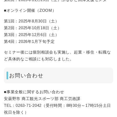
■オンライン開催（ZOOM）
第1回：2025年8月30日（土）
第2回：2025年10月18日（土）
第3回：2025年12月6日（土）
第4回：2026年1月下旬予定
セミナー後には個別相談会も実施し、起業・移住・転職な
ど具体的なご相談にも対応しました。
お問い合わせ
■事業全般に関するお問い合わせ
安曇野市 商工観光スポーツ部 商工労政課
TEL：0263-71-2042（受付時間：8時30分～17時15分土日
祝日を除く）