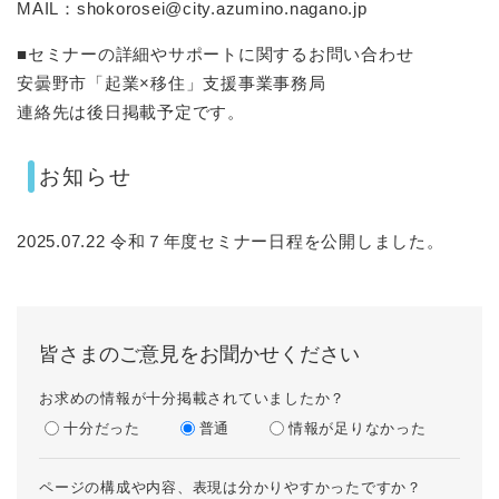
MAIL：shokorosei@city.azumino.nagano.jp
■セミナーの詳細やサポートに関するお問い合わせ
安曇野市「起業×移住」支援事業事務局
連絡先は後日掲載予定です。
お知らせ
2025.07.22 令和７年度セミナー日程を公開しました。
皆さまのご意見をお聞かせください
お求めの情報が十分掲載されていましたか？
十分だった
普通
情報が足りなかった
ページの構成や内容、表現は分かりやすかったですか？