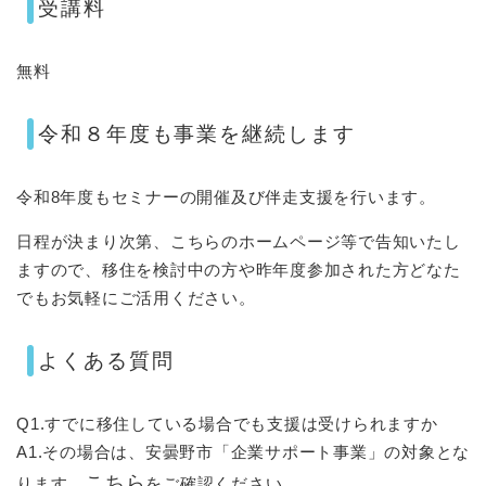
受講料
無料
令和８年度も事業を継続します
令和8年度もセミナーの開催及び伴走支援を行います。
日程が決まり次第、こちらのホームページ等で告知いたし
ますので、移住を検討中の方や昨年度参加された方どなた
でもお気軽にご活用ください。
よくある質問
Q1.すでに移住している場合でも支援は受けられますか
A1.その場合は、安曇野市「企業サポート事業」の対象とな
こちら
ります。
をご確認ください。