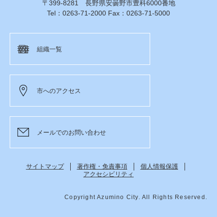
〒399-8281 長野県安曇野市豊科6000番地
Tel：0263-71-2000 Fax：0263-71-5000
組織一覧
市へのアクセス
メールでのお問い合わせ
サイトマップ
著作権・免責事項
個人情報保護
アクセシビリティ
Copyright Azumino City. All Rights Reserved.