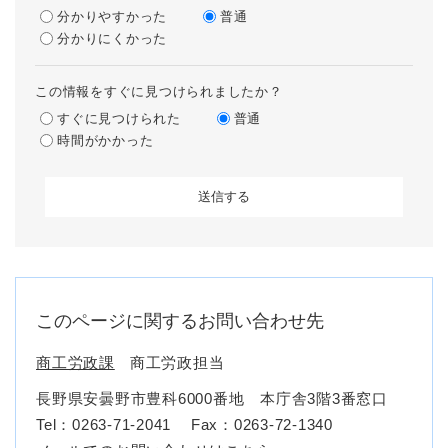
分かりやすかった
普通
分かりにくかった
この情報をすぐに見つけられましたか？
すぐに見つけられた
普通
時間がかかった
このページに関するお問い合わせ先
商工労政課
商工労政担当
長野県安曇野市豊科6000番地 本庁舎3階3番窓口
Tel：0263-71-2041
Fax：0263-72-1340