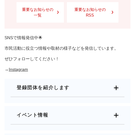
重要なお知らせの
重要なお知らせの
一覧
RSS
SNSで情報発信中🌟
市民活動に役立つ情報や取材の様子などを発信しています。
ぜひフォローしてください！
→
Instagram
登録団体を紹介します
イベント情報