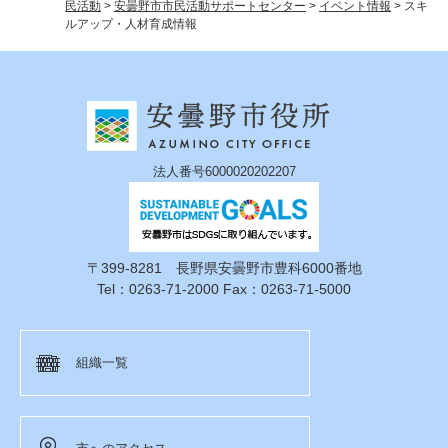
民活動
>
安曇野市市民活動サポートセンター
>
イベント情報
>
スキ
ルアップ・人材育成情報
法人番号6000020202207
〒399-8281 長野県安曇野市豊科6000番地
Tel：0263-71-2000 Fax：0263-71-5000
組織一覧