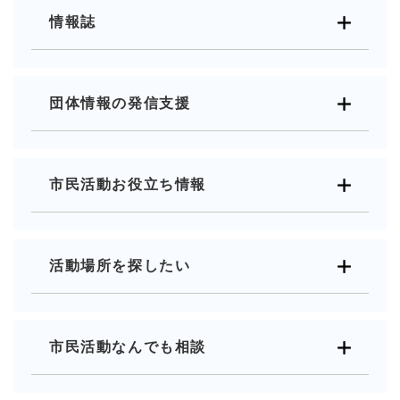
情報誌
団体情報の発信支援
市民活動お役立ち情報
活動場所を探したい
市民活動なんでも相談