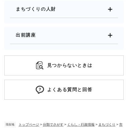
まちづくりの人財
出前講座
見つからないときは
よくある質問と回答
トップページ
>
分類でさがす
>
くらし・行政情報
>
まちづくり
>
市
現在地