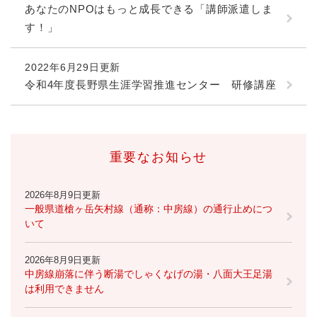
あなたのNPOはもっと成長できる「講師派遣しま
す！」
2022年6月29日更新
令和4年度長野県生涯学習推進センター 研修講座
重要なお知らせ
2026年8月9日更新
一般県道槍ヶ岳矢村線（通称：中房線）の通行止めにつ
いて
2026年8月9日更新
中房線崩落に伴う断湯でしゃくなげの湯・八面大王足湯
は利用できません