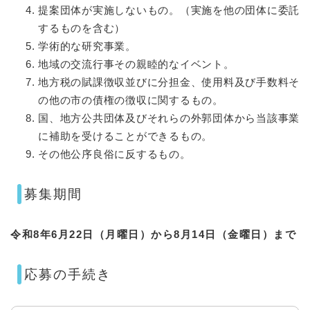
提案団体が実施しないもの。（実施を他の団体に委託
するものを含む）
学術的な研究事業。
地域の交流行事その親睦的なイベント。
地方税の賦課徴収並びに分担金、使用料及び手数料そ
の他の市の債権の徴収に関するもの。
国、地方公共団体及びそれらの外郭団体から当該事業
に補助を受けることができるもの。
その他公序良俗に反するもの。
募集期間
令和8年6月22日（月曜日）から8月14日（金曜日）まで
応募の手続き