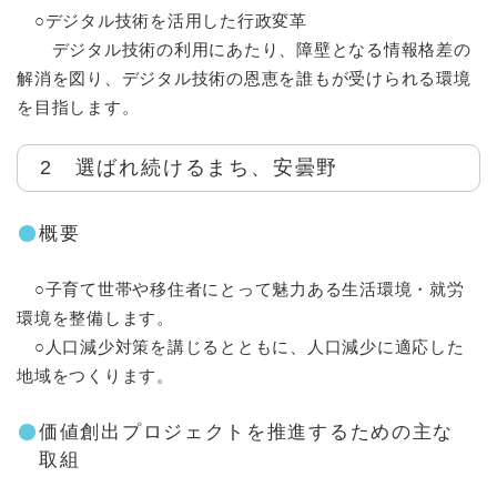
○デジタル技術を活用した行政変革
デジタル技術の利用にあたり、障壁となる情報格差の
解消を図り、デジタル技術の恩恵を誰もが受けられる環境
を目指します。
2 選ばれ続けるまち、安曇野
概要
○子育て世帯や移住者にとって魅力ある生活環境・就労
環境を整備します。
○人口減少対策を講じるとともに、人口減少に適応した
地域をつくります。
価値創出プロジェクトを推進するための主な
取組