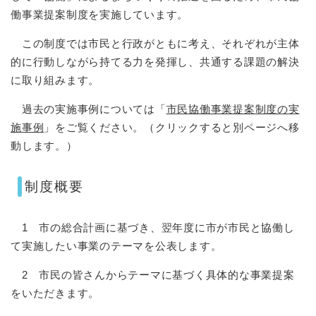
働事業提案制度を実施しています。
この制度では市民と行政がともに考え、それぞれが主体
的に行動しながら持てる力を発揮し、共通する課題の解決
に取り組みます。
過去の実施事例については「
市民協働事業提案制度の実
施事例
」をご覧ください。（クリックすると別ページへ移
動します。）
制度概要
1 市の総合計画に基づき、翌年度に市が市民と協働し
て実施したい事業のテーマを公表します。
2 市民の皆さんからテーマに基づく具体的な事業提案
をいただきます。