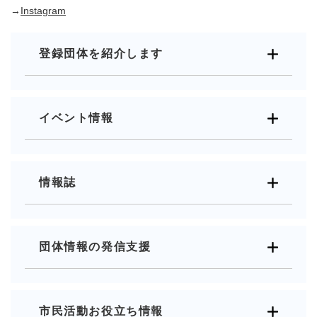
→
Instagram
登録団体を紹介します
イベント情報
情報誌
団体情報の発信支援
市民活動お役立ち情報