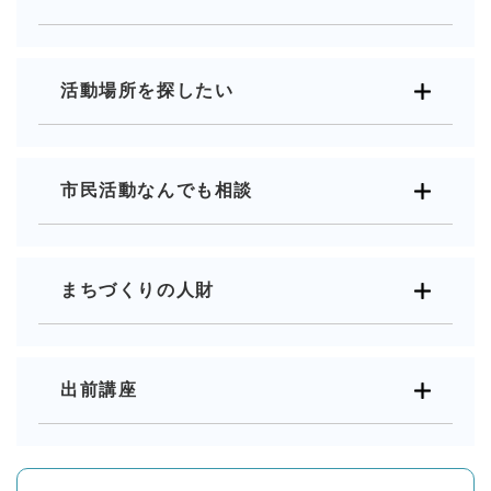
活動場所を探したい
市民活動なんでも相談
まちづくりの人財
出前講座