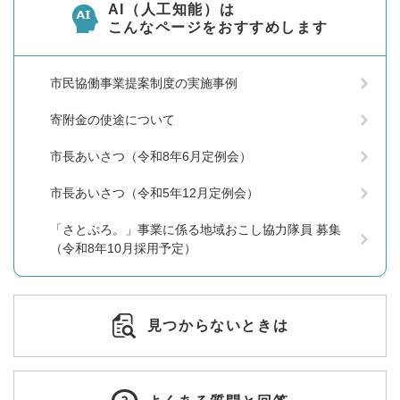
AI（人工知能）は
こんなページをおすすめします
市民協働事業提案制度の実施事例
寄附金の使途について
市長あいさつ（令和8年6月定例会）
市長あいさつ（令和5年12月定例会）
「さとぷろ。」事業に係る地域おこし協力隊員 募集
（令和8年10月採用予定）
見つからないときは