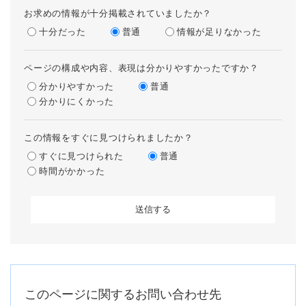
お求めの情報が十分掲載されていましたか？
十分だった
普通
情報が足りなかった
ページの構成や内容、表現は分かりやすかったですか？
分かりやすかった
普通
分かりにくかった
この情報をすぐに見つけられましたか？
すぐに見つけられた
普通
時間がかかった
このページに関するお問い合わせ先