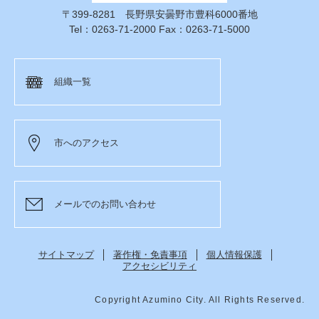
〒399-8281 長野県安曇野市豊科6000番地
Tel：0263-71-2000 Fax：0263-71-5000
組織一覧
市へのアクセス
メールでのお問い合わせ
サイトマップ
著作権・免責事項
個人情報保護
アクセシビリティ
Copyright Azumino City. All Rights Reserved.