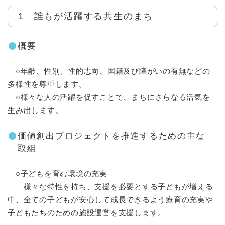
1 誰もが活躍する共生のまち
概要
○年齢、性別、性的志向、国籍及び障がいの有無などの
多様性を尊重します。
○様々な人の活躍を促すことで、まちにさらなる活気を
生み出します。
価値創出プロジェクトを推進するための主な
取組
○子どもを育む環境の充実
様々な特性を持ち、支援を必要とする子どもが増える
中、全ての子どもが安心して成長できるよう療育の充実や
子どもたちのための施設運営を支援します。