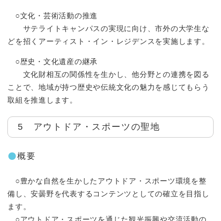
○文化・芸術活動の推進
サテライトキャンパスの実現に向け、市外の大学生な
どを招くアーティスト・イン・レジデンスを実施します。
○歴史・文化遺産の継承
文化財相互の関係性を生かし、他分野との連携を図る
ことで、地域が持つ歴史や伝統文化の魅力を感じてもらう
取組を推進します。
5 アウトドア・スポーツの聖地
概要
○豊かな自然を生かしたアウトドア・スポーツ環境を整
備し、安曇野を代表するコンテンツとしての確立を目指し
ます。
○アウトドア・スポーツを通じた観光振興や交流活動の