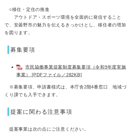
○移住・定住の推進
アウトドア・スポーツ環境を全面的に発信すること
で、安曇野市の魅力を伝えるきっかけとし、移住者の増加
を図ります。
募集要項
市民協働事業提案制度募集要項（令和9年度実施
事業） [PDFファイル／282KB]
※募集要項、申請書様式は、本庁舎2階4番窓口 地域づ
くり課でも入手できます。
提案に関わる注意事項
提案事業は次の点にご注意ください。