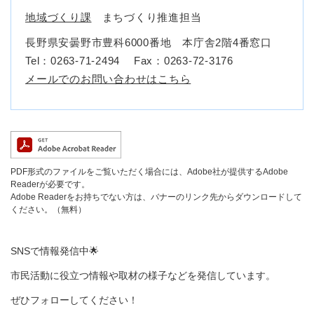
地域づくり課
まちづくり推進担当
長野県安曇野市豊科6000番地 本庁舎2階4番窓口
Tel：0263-71-2494
Fax：0263-72-3176
メールでのお問い合わせはこちら
PDF形式のファイルをご覧いただく場合には、Adobe社が提供するAdobe
Readerが必要です。
Adobe Readerをお持ちでない方は、バナーのリンク先からダウンロードして
ください。（無料）
SNSで情報発信中🌟
市民活動に役立つ情報や取材の様子などを発信しています。
ぜひフォローしてください！