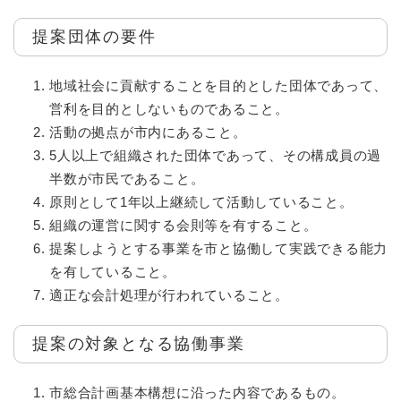
提案団体の要件
地域社会に貢献することを目的とした団体であって、
営利を目的としないものであること。
活動の拠点が市内にあること。
5人以上で組織された団体であって、その構成員の過
半数が市民であること。
原則として1年以上継続して活動していること。
組織の運営に関する会則等を有すること。
提案しようとする事業を市と協働して実践できる能力
を有していること。
適正な会計処理が行われていること。
提案の対象となる協働事業
市総合計画基本構想に沿った内容であるもの。