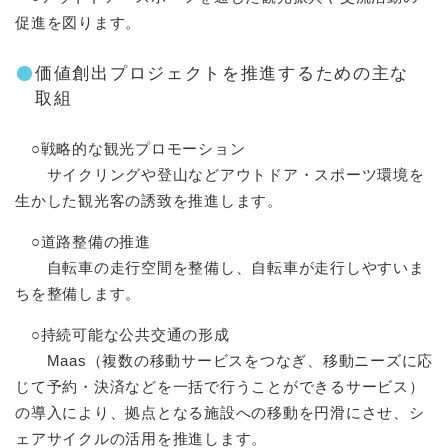
促進を図ります。
価値創出プロジェクトを推進するための主な
取組
○戦略的な観光プロモーション
サイクリングや登山などアウトドア・スポーツ環境を
生かした観光客の誘致を推進します。
○道路整備の推進
自転車の走行空間を整備し、自転車が走行しやすいま
ちを整備します。
○持続可能な公共交通の形成
Maas（複数の移動サービスをつなぎ、移動ニーズに応
じて予約・決済などを一括で行うことができるサービス）
の導入により、拠点となる施設への移動を円滑にさせ、シ
ェアサイクルの活用を推進します。