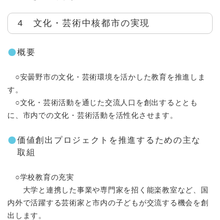
4 文化・芸術中核都市の実現
概要
○安曇野市の文化・芸術環境を活かした教育を推進しま
す。
○文化・芸術活動を通じた交流人口を創出するととも
に、市内での文化・芸術活動を活性化させます。
価値創出プロジェクトを推進するための主な
取組
○学校教育の充実
大学と連携した事業や専門家を招く能楽教室など、国
内外で活躍する芸術家と市内の子どもが交流する機会を創
出します。