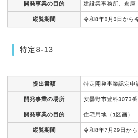
開発事業の目的
建設業事務所、倉庫
縦覧期間
令和8年8月6日から
特定8-13
提出書類
特定開発事業認定申
開発事業の場所
安曇野市豊科3073番
開発事業の目的
住宅用地（1区画）
縦覧期間
令和8年7月29日から