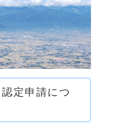
・認定申請につ