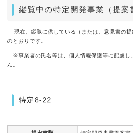
縦覧中の特定開発事業（提案書
​​ 現在、縦覧に供している（または、意見書の
のとおりです。
※事業者の氏名等は、個人情報保護等に配慮し
ん。
特定8-22