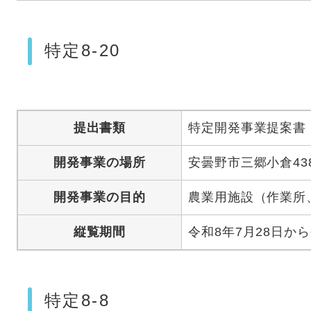
特定8-20
提出書類
特定開発事業提案書
開発事業の場所
安曇野市三郷小倉43
開発事業の目的
農業用施設（作業所
縦覧期間
令和8年7月28日から
特定8-8