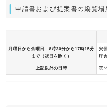
申請書および提案書の縦覧場
月曜日から金曜日 8時30分から17時15分
安
まで（祝日を除く）
庁舎
上記以外の日時
夜