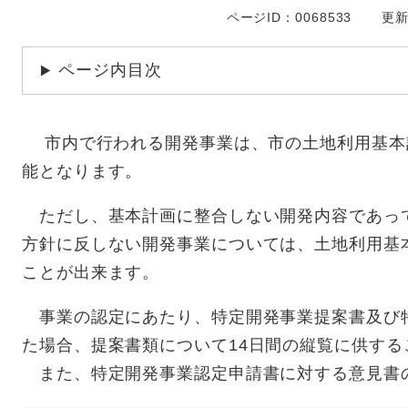
ページID：0068533
更新
ページ内目次
​ 市内で行われる開発事業は、市の土地利用基
能となります。
ただし、基本計画に整合しない開発内容であっ
方針に反しない開発事業については、土地利用基
ことが出来ます。
事業の認定にあたり、特定開発事業提案書及び
た場合、提案書類について14日間の縦覧に供する
また、特定開発事業認定申請書に対する意見書