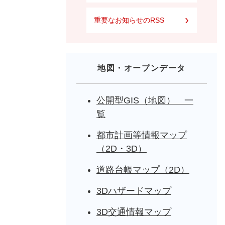
重要なお知らせのRSS
地図・オープンデータ
公開型GIS（地図） 一
覧
都市計画等情報マップ
（2D・3D）
道路台帳マップ（2D）
3Dハザードマップ
3D交通情報マップ