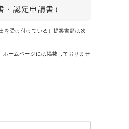
・認定申請書）​
提出を受け付けている）提案書類は次
、ホームページには掲載しておりませ