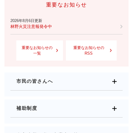
重要なお知らせ
2026年8月6日更新
林野火災注意報発令中
重要なお知らせの
重要なお知らせの
一覧
RSS
市民の皆さんへ
補助制度