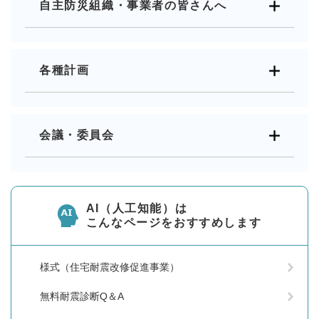
自主防災組織・事業者の皆さんへ
各種計画
会議・委員会
AI（人工知能）は
こんなページをおすすめします
様式（住宅耐震改修促進事業）
無料耐震診断Q＆A