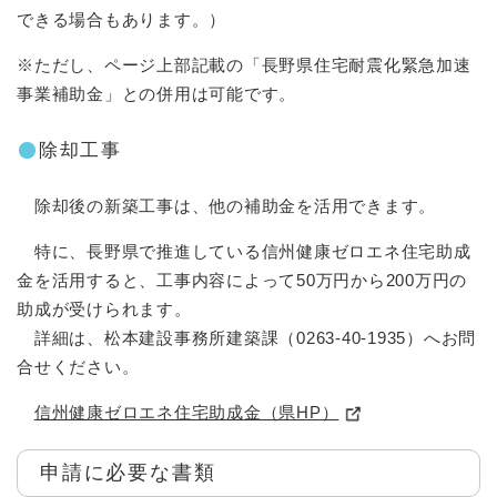
できる場合もあります。）
※ただし、ページ上部記載の「長野県住宅耐震化緊急加速
事業補助金」との併用は可能です。
除却工事
除却後の新築工事は、他の補助金を活用できます。
特に、長野県で推進している信州健康ゼロエネ住宅助成
金を活用すると、工事内容によって50万円から200万円の
助成が受けられます。
詳細は、松本建設事務所建築課（0263-40-1935）へお問
合せください。
信州健康ゼロエネ住宅助成金（県HP）
申請に必要な書類