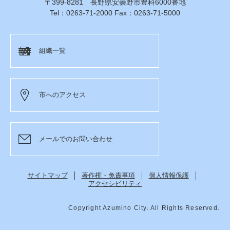
〒399-8281 長野県安曇野市豊科6000番地
Tel：0263-71-2000 Fax：0263-71-5000
組織一覧
市へのアクセス
メールでのお問い合わせ
サイトマップ
著作権・免責事項
個人情報保護
アクセシビリティ
Copyright Azumino City. All Rights Reserved.