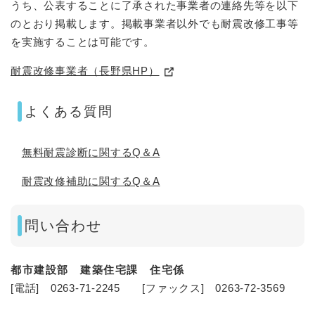
うち、公表することに了承された事業者の連絡先等を以下
のとおり掲載します。掲載事業者以外でも耐震改修工事等
を実施することは可能です。
耐震改修事業者（長野県HP）
よくある質問
無料耐震診断に関するQ＆A
耐震改修補助に関するQ＆A
問い合わせ
都市建設部 建築住宅課 住宅係
[電話] 0263-71-2245 [ファックス] 0263-72-3569