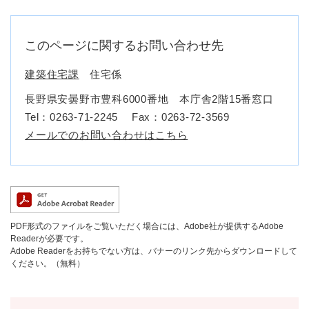
このページに関するお問い合わせ先
建築住宅課
住宅係
長野県安曇野市豊科6000番地 本庁舎2階15番窓口
Tel：0263-71-2245
Fax：0263-72-3569
メールでのお問い合わせはこちら
PDF形式のファイルをご覧いただく場合には、Adobe社が提供するAdobe
Readerが必要です。
Adobe Readerをお持ちでない方は、バナーのリンク先からダウンロードして
ください。（無料）