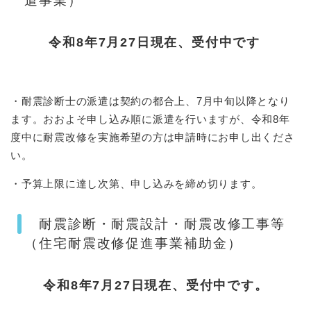
遣事業）
令和8年7月27日現在、受付中です
・耐震診断士の派遣は契約の都合上、7月中旬以降となり
ます。おおよそ申し込み順に派遣を行いますが、令和8年
度中に耐震改修を実施希望の方は申請時にお申し出くださ
い。
・予算上限に達し次第、申し込みを締め切ります。
耐震診断・耐震設計・耐震改修工事等
（住宅耐震改修促進事業補助金）
令和8年7月27日現在、受付中です。