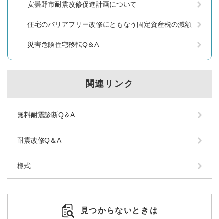
安曇野市耐震改修促進計画について
住宅のバリアフリー改修にともなう固定資産税の減額
災害危険住宅移転Q＆A
関連リンク
無料耐震診断Q＆A
耐震改修Q＆A
様式
見つからないときは