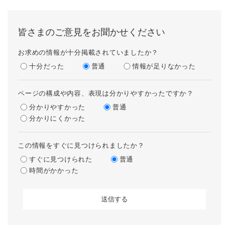
皆さまのご意見をお聞かせください
お求めの情報が十分掲載されていましたか？
十分だった
普通
情報が足りなかった
ページの構成や内容、表現は分かりやすかったですか？
分かりやすかった
普通
分かりにくかった
この情報をすぐに見つけられましたか？
すぐに見つけられた
普通
時間がかかった