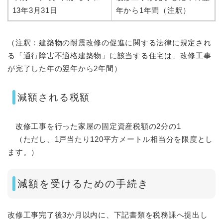
13年3月31日
年から1年間（注釈）
（注釈：建築物の耐震改修の促進に関する法律に規定され
る「通行障害不適格建築物」に該当する住宅は、改修工事
が完了した年の翌年から2年間）
減額される税額
改修工事を行った家屋の固定資産税額の2分の1
（ただし、1戸当たり120平方メートル相当分を限度とし
ます。）
減額を受けるための手続き
改修工事完了後3か月以内に、下記書類を税務課へ提出し