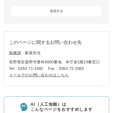
このページに関するお問い合わせ先
税務課
家屋担当
長野県安曇野市豊科6000番地 本庁舎1階19番窓口
Tel：0263-71-2482
Fax：0263-72-2065
メールでのお問い合わせはこちら
AI（人工知能）は
こんなページをおすすめします