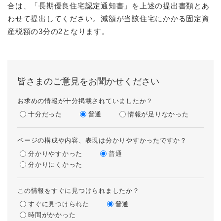
合は、「長期優良住宅認定通知書」を上述の提出書類とあ
わせて提出してください。減額が当該住宅にかかる固定資
産税額の3分の2となります。
皆さまのご意見をお聞かせください
お求めの情報が十分掲載されていましたか？
十分だった
普通
情報が足りなかった
ページの構成や内容、表現は分かりやすかったですか？
分かりやすかった
普通
分かりにくかった
この情報をすぐに見つけられましたか？
すぐに見つけられた
普通
時間がかかった