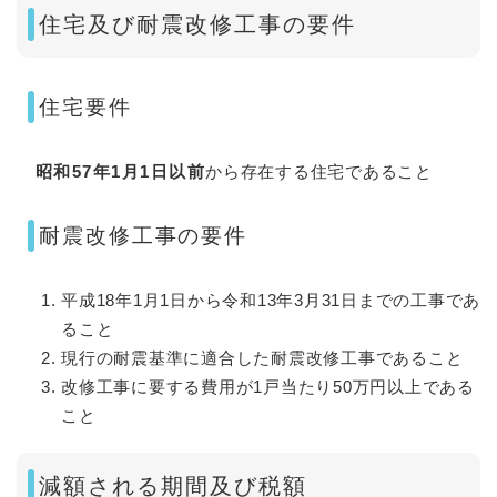
住宅及び耐震改修工事の要件
住宅要件
昭和57年1月1日以前
から存在する住宅であること
耐震改修工事の要件
平成18年1月1日から令和13年3月31日までの工事であ
ること
現行の耐震基準に適合した耐震改修工事であること
改修工事に要する費用が1戸当たり50万円以上である
こと
減額される期間及び税額