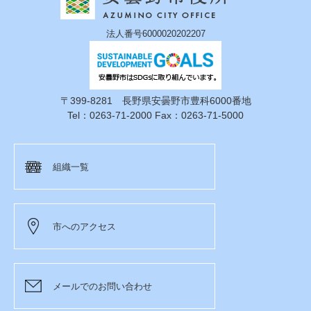
法人番号6000020202207
〒399-8281 長野県安曇野市豊科6000番地
Tel：0263-71-2000 Fax：0263-71-5000
組織一覧
市へのアクセス
メールでのお問い合わせ