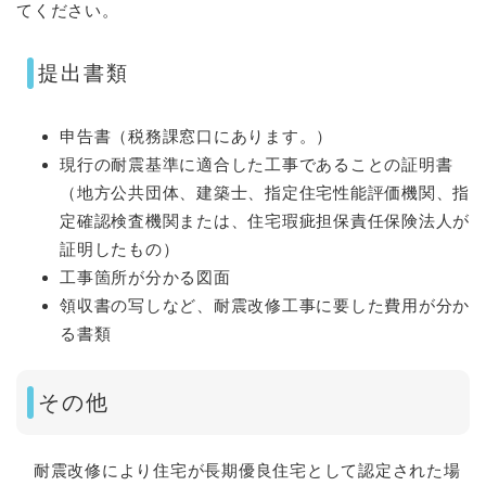
てください。
提出書類
申告書（税務課窓口にあります。）
現行の耐震基準に適合した工事であることの証明書
（地方公共団体、建築士、指定住宅性能評価機関、指
定確認検査機関または、住宅瑕疵担保責任保険法人が
証明したもの）
工事箇所が分かる図面
領収書の写しなど、耐震改修工事に要した費用が分か
る書類
その他
耐震改修により住宅が長期優良住宅として認定された場