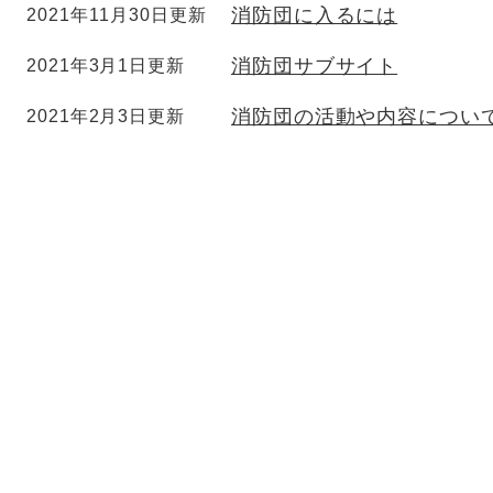
消防団に入るには
2021年11月30日更新
消防団サブサイト
2021年3月1日更新
消防団の活動や内容につい
2021年2月3日更新