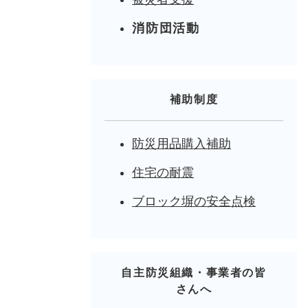
消防団活動
補助制度
防災用品購入補助
住宅の耐震
ブロック塀の安全点検
自主防災組織・事業者の皆
さんへ