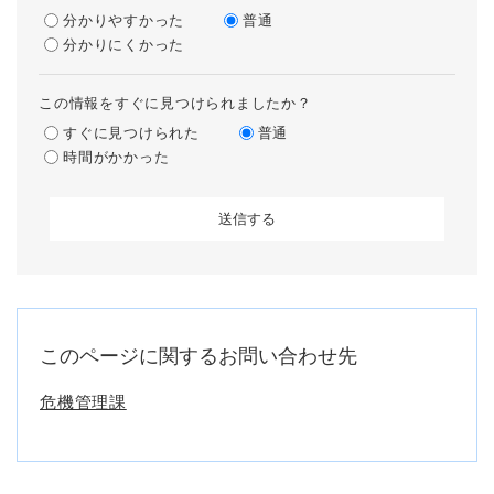
分かりやすかった
普通
分かりにくかった
この情報をすぐに見つけられましたか？
すぐに見つけられた
普通
時間がかかった
このページに関するお問い合わせ先
危機管理課