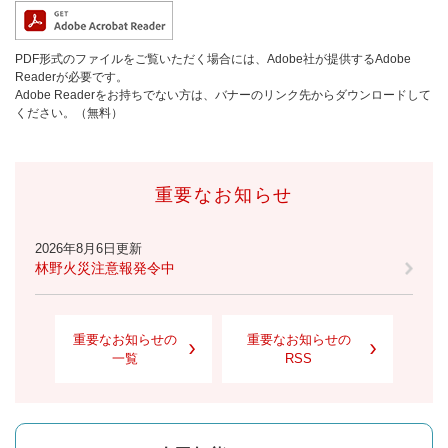
PDF形式のファイルをご覧いただく場合には、Adobe社が提供するAdobe
Readerが必要です。
Adobe Readerをお持ちでない方は、バナーのリンク先からダウンロードして
ください。（無料）
重要なお知らせ
2026年8月6日更新
林野火災注意報発令中
重要なお知らせの
重要なお知らせの
一覧
RSS