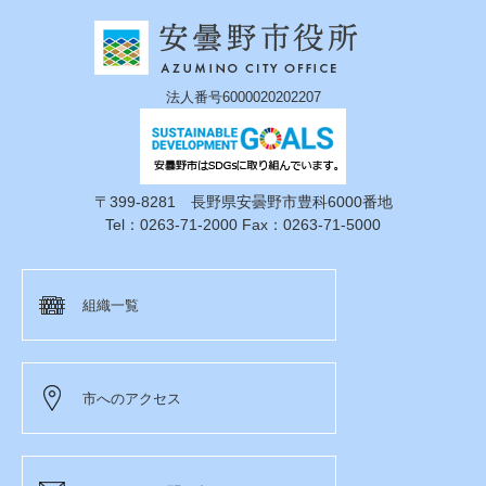
法人番号6000020202207
〒399-8281 長野県安曇野市豊科6000番地
Tel：0263-71-2000 Fax：0263-71-5000
組織一覧
市へのアクセス