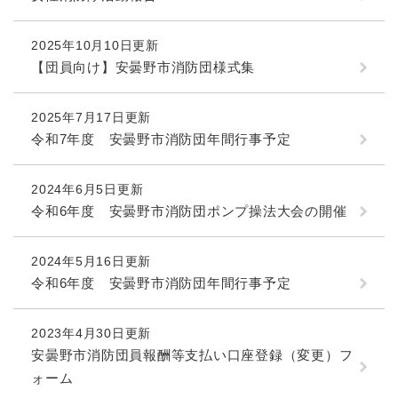
2025年10月10日更新
【団員向け】安曇野市消防団様式集
2025年7月17日更新
令和7年度 安曇野市消防団年間行事予定
2024年6月5日更新
令和6年度 安曇野市消防団ポンプ操法大会の開催
2024年5月16日更新
令和6年度 安曇野市消防団年間行事予定
2023年4月30日更新
安曇野市消防団員報酬等支払い口座登録（変更）フ
ォーム