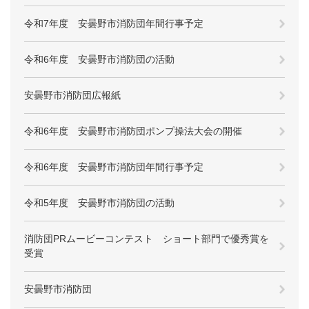
令和7年度 安曇野市消防団年間行事予定
令和6年度 安曇野市消防団の活動
安曇野市消防団広報紙
令和6年度 安曇野市消防団ポンプ操法大会の開催
令和6年度 安曇野市消防団年間行事予定
令和5年度 安曇野市消防団の活動
消防団PRムービーコンテスト ショート部門で優秀賞を
受賞
安曇野市消防団