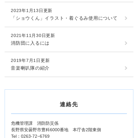
2023年1月13日更新
「ショウくん」イラスト・着ぐるみ使用について
2021年11月30日更新
消防団に入るには
2019年7月1日更新
音楽喇叭隊の紹介
連絡先
危機管理課 消防防災係
長野県安曇野市豊科6000番地 本庁舎2階東側
Tel：0263-72−6769