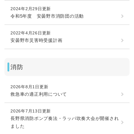
2024年2月29日更新
令和5年度 安曇野市消防団の活動
2022年4月26日更新
安曇野市災害時受援計画
消防
2026年8月1日更新
救急車の適正利用について
2026年7月13日更新
長野県消防ポンプ奏法・ラッパ吹奏大会が開催され
ました