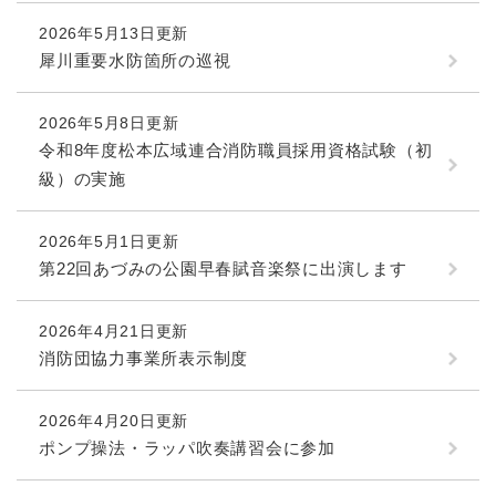
2026年5月13日更新
犀川重要水防箇所の巡視
2026年5月8日更新
令和8年度松本広域連合消防職員採用資格試験（初
級）の実施
2026年5月1日更新
第22回あづみの公園早春賦音楽祭に出演します
2026年4月21日更新
消防団協力事業所表示制度
2026年4月20日更新
ポンプ操法・ラッパ吹奏講習会に参加