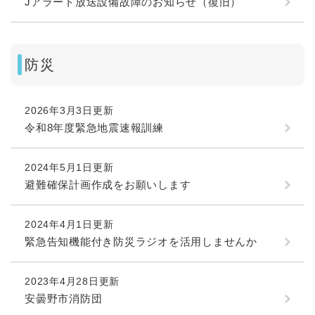
Jアラート放送設備故障のお知らせ（復旧）
防災
2026年3月3日更新
令和8年度緊急地震速報訓練
2024年5月1日更新
避難確保計画作成をお願いします
2024年4月1日更新
緊急告知機能付き防災ラジオを活用しませんか
2023年4月28日更新
安曇野市消防団