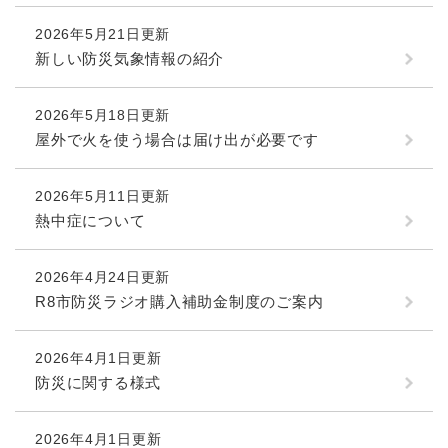
2026年5月21日更新
新しい防災気象情報の紹介
2026年5月18日更新
屋外で火を使う場合は届け出が必要です
2026年5月11日更新
熱中症について
2026年4月24日更新
R8市防災ラジオ購入補助金制度のご案内
2026年4月1日更新
防災に関する様式
2026年4月1日更新