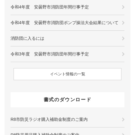
令和4年度 安曇野市消防団年間行事予定
令和4年度 安曇野市消防団ポンプ操法大会結果について
消防団に入るには
令和3年度 安曇野市消防団年間行事予定
イベント情報の一覧
書式のダウンロード
R8市防災ラジオ購入補助金制度のご案内
R8防災用品購入補助金制度のご案内