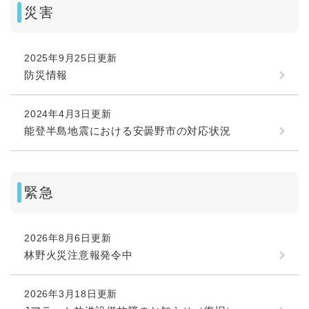
災害
2025年9月25日更新
防災情報
2024年4月3日更新
能登半島地震における安曇野市の対応状況
緊急
2026年8月6日更新
林野火災注意報発令中
2026年3月18日更新