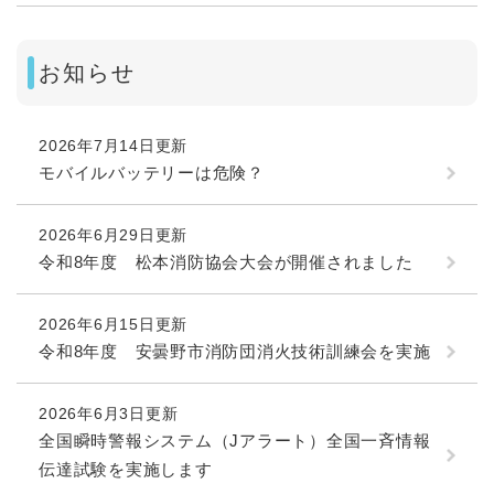
お知らせ
2026年7月14日更新
モバイルバッテリーは危険？
2026年6月29日更新
令和8年度 松本消防協会大会が開催されました
2026年6月15日更新
令和8年度 安曇野市消防団消火技術訓練会を実施
2026年6月3日更新
全国瞬時警報システム（Jアラート）全国一斉情報
伝達試験を実施します