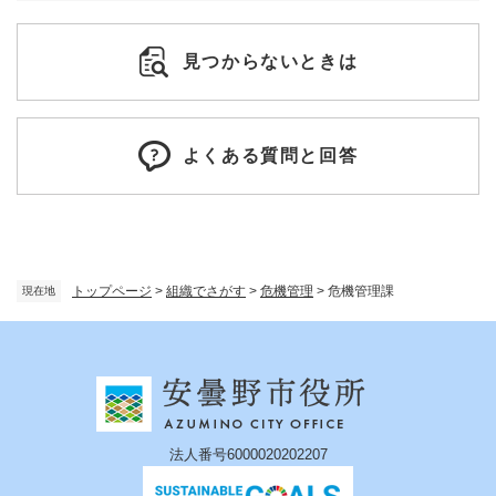
見つからないときは
よくある質問と回答
トップページ
>
組織でさがす
>
危機管理
>
危機管理課
現在地
法人番号6000020202207