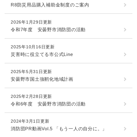
R8防災用品購入補助金制度のご案内
2026年1月29日更新
令和7年度 安曇野市消防団の活動
2025年10月16日更新
災害時に役立てる市公式Line
2025年5月31日更新
安曇野市国土強靭化地域計画
2025年2月28日更新
令和6年度 安曇野市消防団の活動
2024年3月1日更新
消防団PR動画Vol.5 「もう一人の自分に。」