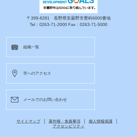
〒399-8281 長野県安曇野市豊科6000番地
Tel：0263-71-2000 Fax：0263-71-5000
組織一覧
市へのアクセス
メールでのお問い合わせ
サイトマップ
著作権・免責事項
個人情報保護
アクセシビリティ