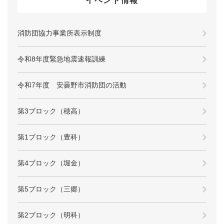
イベント情報
消防団協力事業所表示制度
令和8年度緊急地震速報訓練
令和7年度 安曇野市消防団の活動
第3ブロック（穂高）
第1ブロック（豊科）
第4ブロック（堀金）
第5ブロック（三郷）
第2ブロック（明科）