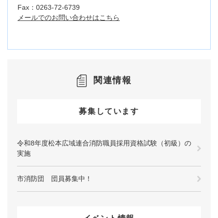
Fax：0263-72-6739
メールでのお問い合わせはこちら
関連情報
募集しています
令和8年度松本広域連合消防職員採用資格試験（初級）の
実施
市消防団 団員募集中！