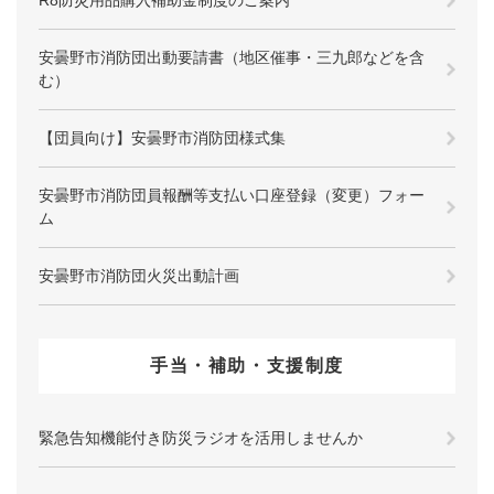
安曇野市消防団出動要請書（地区催事・三九郎などを含
む）
【団員向け】安曇野市消防団様式集
安曇野市消防団員報酬等支払い口座登録（変更）フォー
ム
安曇野市消防団火災出動計画
手当・補助・支援制度
緊急告知機能付き防災ラジオを活用しませんか