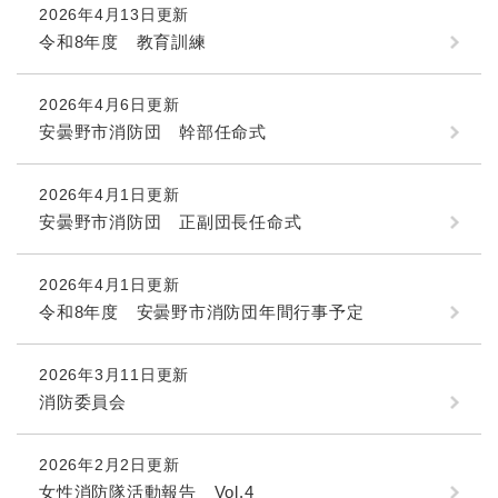
2026年4月13日更新
令和8年度 教育訓練
2026年4月6日更新
安曇野市消防団 幹部任命式
2026年4月1日更新
安曇野市消防団 正副団長任命式
2026年4月1日更新
令和8年度 安曇野市消防団年間行事予定
2026年3月11日更新
消防委員会
2026年2月2日更新
女性消防隊活動報告 Vol.4