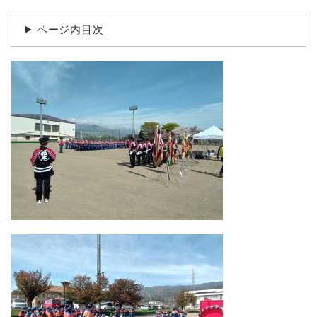
ページ内目次