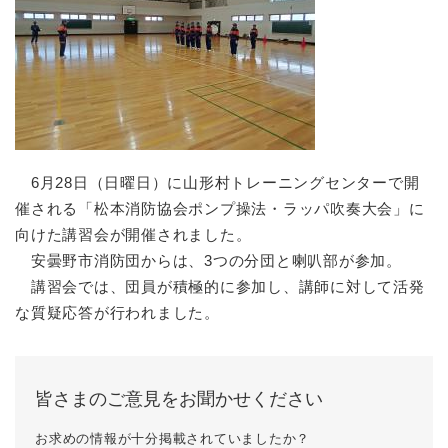
6月28日（日曜日）に山形村トレーニングセンターで開
催される「松本消防協会ポンプ操法・ラッパ吹奏大会」に
向けた講習会が開催されました。
安曇野市消防団からは、3つの分団と喇叭部が参加。
講習会では、団員が積極的に参加し、講師に対して活発
な質疑応答が行われました。
皆さまのご意見をお聞かせください
お求めの情報が十分掲載されていましたか？