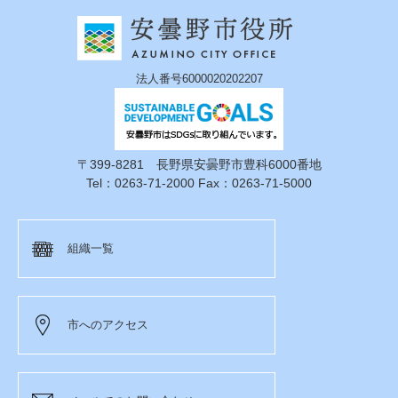
法人番号6000020202207
〒399-8281 長野県安曇野市豊科6000番地
Tel：0263-71-2000 Fax：0263-71-5000
組織一覧
市へのアクセス