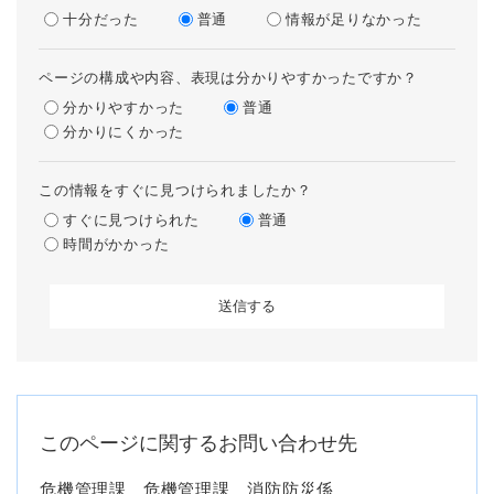
十分だった
普通
情報が足りなかった
ページの構成や内容、表現は分かりやすかったですか？
分かりやすかった
普通
分かりにくかった
この情報をすぐに見つけられましたか？
すぐに見つけられた
普通
時間がかかった
このページに関するお問い合わせ先
危機管理課
危機管理課 消防防災係