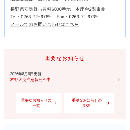
長野県安曇野市豊科6000番地 本庁舎2階東側
Tel：0263-72−6769
Fax：0263-72-6739
メールでのお問い合わせはこちら
重要なお知らせ
2026年8月6日更新
林野火災注意報発令中
重要なお知らせの
重要なお知らせの
一覧
RSS