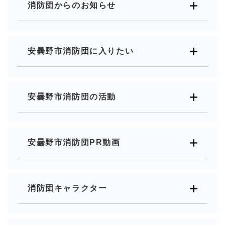
消防団からのお知らせ
安曇野市消防団に入りたい
安曇野市消防団の活動
安曇野市消防団PR動画
消防団キャラクター