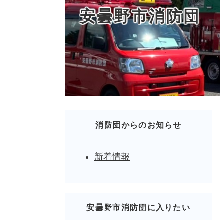
安曇野市消防団
消防団からのお知らせ
新着情報
安曇野市消防団に入りたい