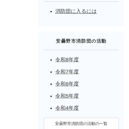
消防団に入るには
安曇野市消防団の活動
令和8年度
令和7年度
令和6年度
令和5年度
令和4年度
安曇野市消防団の活動の一覧