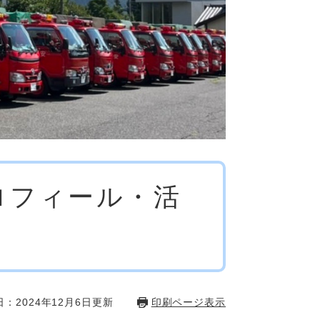
ロフィール・活
：2024年12月6日更新
印刷ページ表示