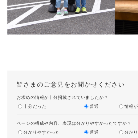
皆さまのご意見をお聞かせください
お求めの情報が十分掲載されていましたか？
十分だった
普通
情報
ページの構成や内容、表現は分かりやすかったですか？
分かりやすかった
普通
分か