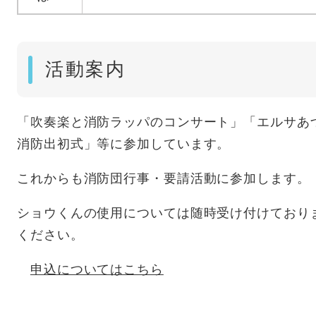
活動案内
「吹奏楽と消防ラッパのコンサート」「エルサあ
消防出初式」等に参加しています。
これからも消防団行事・要請活動に参加します。
ショウくんの使用については随時受け付けており
ください。
申込についてはこちら