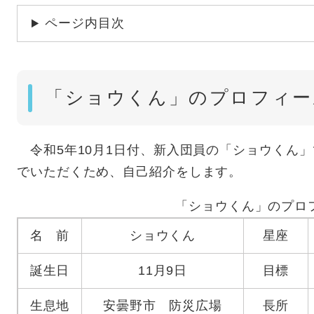
ページ内目次
「ショウくん」のプロフィー
令和5年10月1日付、新入団員の「ショウくん
でいただくため、自己紹介をします。
「ショウくん」のプロ
名 前
ショウくん
星座
誕生日
11月9日
目標
生息地
安曇野市 防災広場
長所