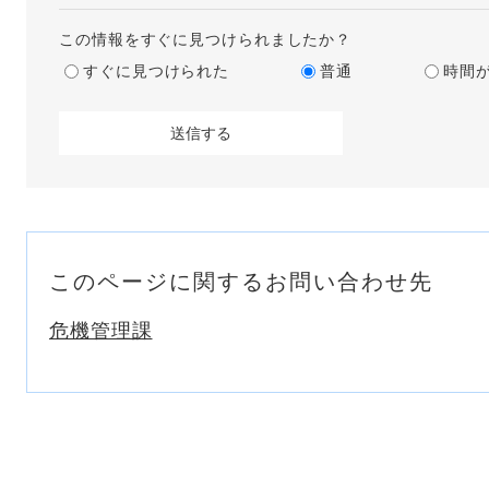
この情報をすぐに見つけられましたか？
すぐに見つけられた
普通
時間
このページに関するお問い合わせ先
危機管理課