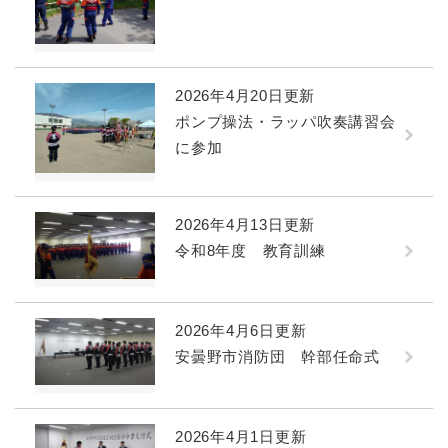
2026年4月20日更新
ポンプ操法・ラッパ吹奏講習会
に参加
2026年4月13日更新
令和8年度 教育訓練
2026年4月6日更新
安曇野市消防団 幹部任命式
2026年4月1日更新