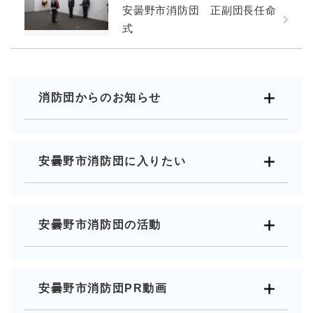
安曇野市消防団 正副団長任命
式
消防団からのお知らせ
安曇野市消防団に入りたい
安曇野市消防団の活動
安曇野市消防団PR動画