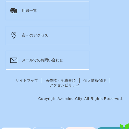
組織一覧
市へのアクセス
メールでのお問い合わせ
サイトマップ
著作権・免責事項
個人情報保護
アクセシビリティ
Copyright Azumino City. All Rights Reserved.