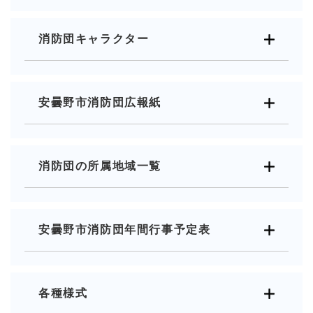
消防団キャラクター
安曇野市消防団広報紙
消防団の所属地域一覧
安曇野市消防団年間行事予定表
各種様式