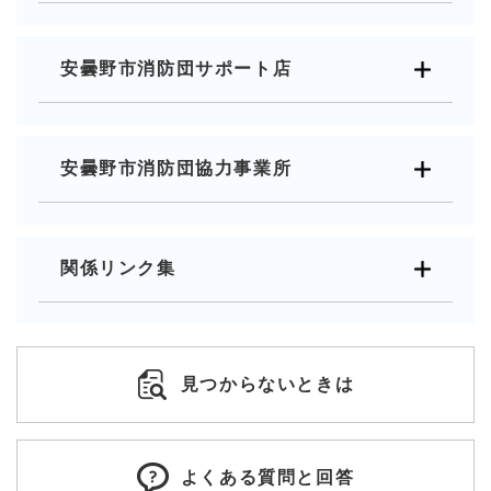
安曇野市消防団サポート店
安曇野市消防団協力事業所
関係リンク集
見つからないときは
よくある質問と回答