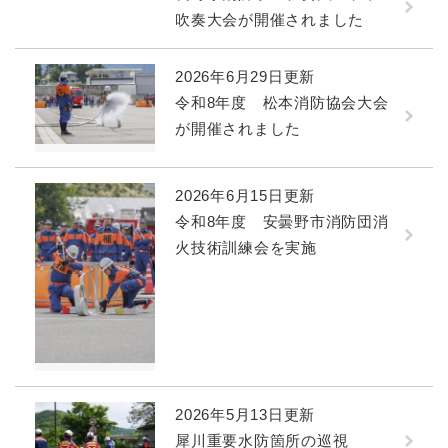
吹奏大会が開催されました
2026年6月29日更新
令和8年度 松本消防協会大会
が開催されました
2026年6月15日更新
令和8年度 安曇野市消防団消
火技術訓練会を実施
2026年5月13日更新
犀川重要水防箇所の巡視