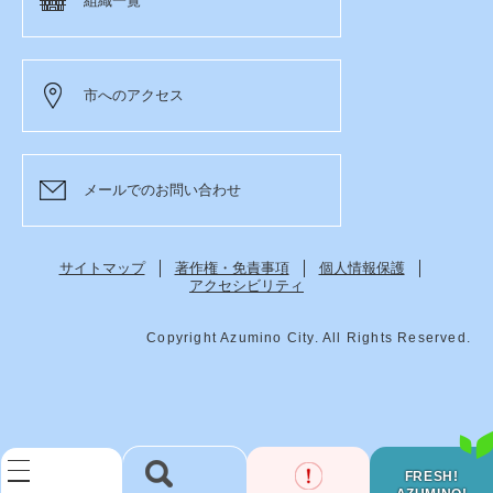
組織一覧
市へのアクセス
メールでのお問い合わせ
サイトマップ
著作権・免責事項
個人情報保護
アクセシビリティ
Copyright Azumino City. All Rights Reserved.
FRESH!