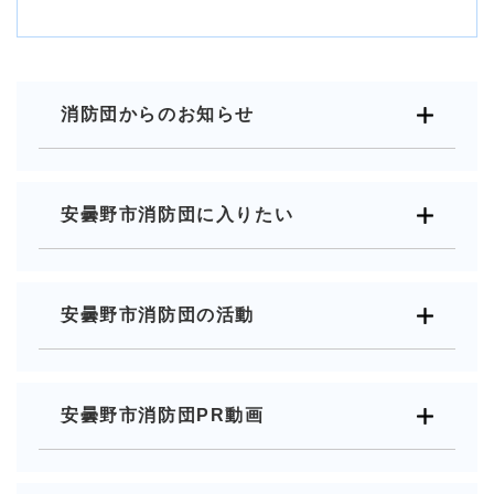
消防団からのお知らせ
安曇野市消防団に入りたい
安曇野市消防団の活動
安曇野市消防団PR動画