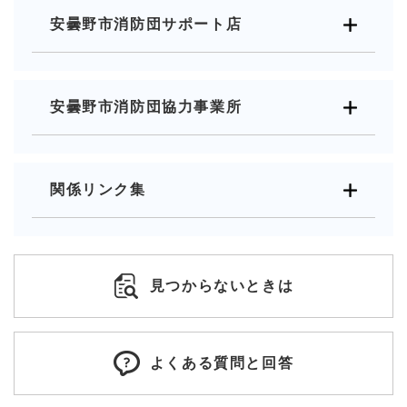
安曇野市消防団サポート店
安曇野市消防団協力事業所
関係リンク集
見つからないときは
よくある質問と回答