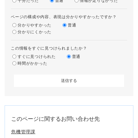
十分だった
普通
情報が足りなかった
ページの構成や内容、表現は分かりやすかったですか？
分かりやすかった
普通
分かりにくかった
この情報をすぐに見つけられましたか？
すぐに見つけられた
普通
時間がかかった
このページに関するお問い合わせ先
危機管理課