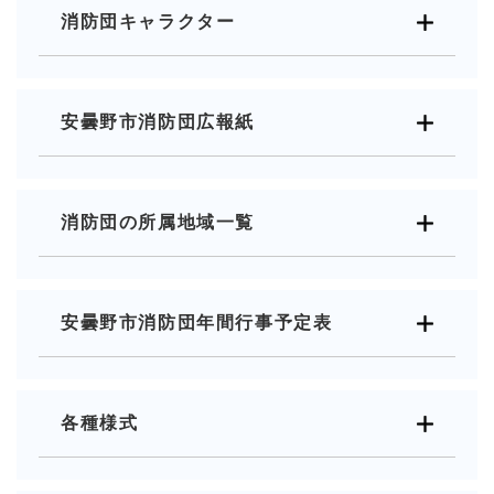
消防団キャラクター
安曇野市消防団広報紙
消防団の所属地域一覧
安曇野市消防団年間行事予定表
各種様式