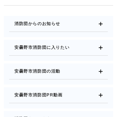
消防団からのお知らせ
安曇野市消防団に入りたい
安曇野市消防団の活動
安曇野市消防団PR動画