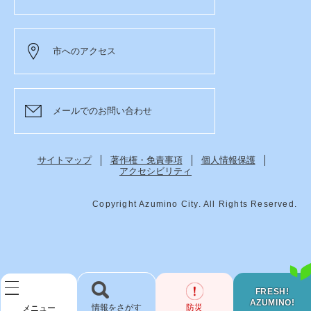
市へのアクセス
メールでのお問い合わせ
サイトマップ
著作権・免責事項
個人情報保護
アクセシビリティ
Copyright Azumino City. All Rights Reserved.
FRESH!
AZUMINO!
検
防災
メニュー