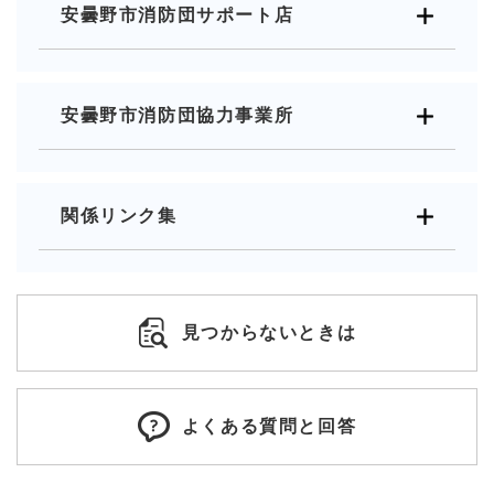
安曇野市消防団サポート店
安曇野市消防団協力事業所
関係リンク集
見つからないときは
よくある質問と回答