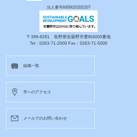
法人番号6000020202207
〒399-8281 長野県安曇野市豊科6000番地
Tel：0263-71-2000 Fax：0263-71-5000
組織一覧
市へのアクセス
メールでのお問い合わせ