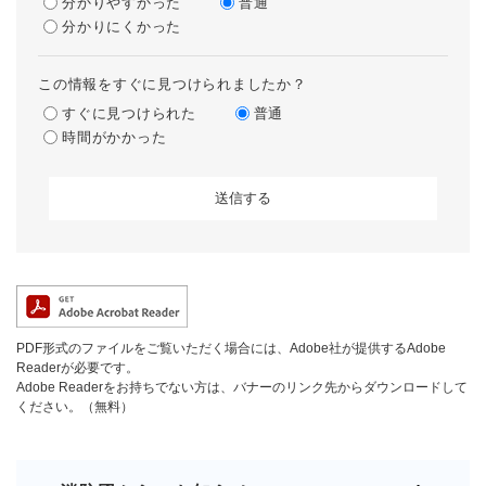
分かりやすかった
普通
分かりにくかった
この情報をすぐに見つけられましたか？
すぐに見つけられた
普通
時間がかかった
PDF形式のファイルをご覧いただく場合には、Adobe社が提供するAdobe
Readerが必要です。
Adobe Readerをお持ちでない方は、バナーのリンク先からダウンロードして
ください。（無料）