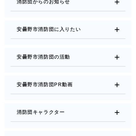
消防団からのお知らせ
安曇野市消防団に入りたい
安曇野市消防団の活動
安曇野市消防団PR動画
消防団キャラクター