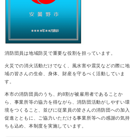
消防団員は地域防災で重要な役割を担っています。
火災での消火活動だけでなく、風水害や震災などの際に地
域の皆さんの生命、身体、財産を守るべく活動していま
す。
本市の消防団員のうち、約8割が被雇用者であることか
ら、事業所等の協力を得ながら、消防団活動がしやすい環
境をつくること、並びに従業員の皆さんの消防団への加入
促進とともに、ご協力いただける事業所等への感謝の気持
ちも込め、本制度を実施しています。