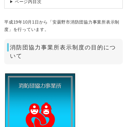
ページ内目次
平成19年10月1日から「安曇野市消防団協力事業所表示制
度」を行っています。
消防団協力事業所表示制度の目的につ
いて