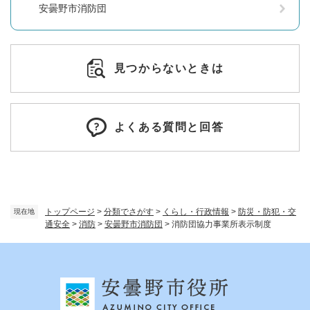
安曇野市消防団
見つからないときは
よくある質問と回答
トップページ
>
分類でさがす
>
くらし・行政情報
>
防災・防犯・交
現在地
通安全
>
消防
>
安曇野市消防団
>
消防団協力事業所表示制度