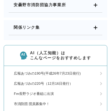
安曇野市消防団協力事業所
関係リンク集
AI（人工知能）は
こんなページをおすすめします
広報あづみの190号(平成26年7月23日発行)
広報あづみの220号（12月16日発行）
Fm長野ラジオ番組に出演
市消防団 団員募集中！