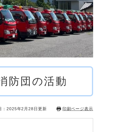
消防団の活動
：2025年2月28日更新
印刷ページ表示