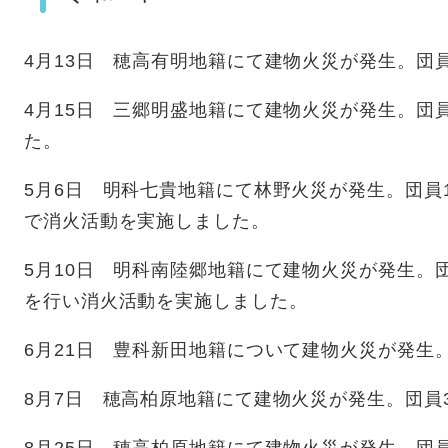
4月13日 穂高有明地籍にて建物火災が発生。団
4月15日 三郷明盛地籍にて建物火災が発生。団
た。
5月6日 明科七貴地籍にて林野火災が発生。団員
で消火活動を実施しました。
5月10日 明科南陸郷地籍にて建物火災が発生。
を行い消火活動を実施しました。
6月21日 豊科新田地籍について建物火災が発生
8月7日 穂高柏原地籍にて建物火災が発生。団員