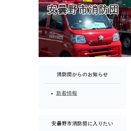
安曇野市消防団
消防団からのお知らせ
新着情報
安曇野市消防団に入りたい