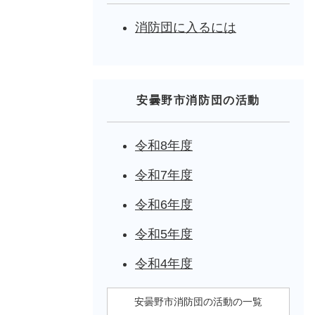
消防団に入るには
安曇野市消防団の活動
令和8年度
令和7年度
令和6年度
令和5年度
令和4年度
安曇野市消防団の活動の一覧