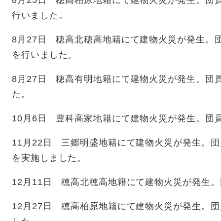
8月25日 穂高柏原地籍にて建物火災が発生。団
行いました。
8月27日 穂高北穂高地籍にて建物火災が発生。
を行いました。
8月27日 穂高有明地籍にて建物火災が発生。団
た。
10月6日 豊科高家地籍にて建物火災が発生。団
11月22日 三郷明盛地籍にて建物火災が発生。
を実施しました。
12月11日 穂高北穂高地籍にて建物火災が発生。
12月27日 穂高柏原地籍にて建物火災が発生。