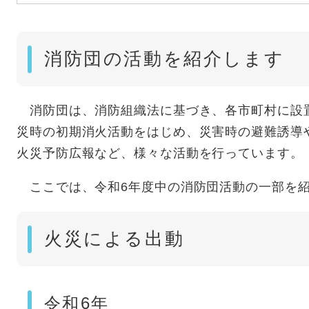
消防団の活動を紹介します
消防団は、消防組織法に基づき、各市町村に設
災時の初期消火活動をはじめ、災害時の避難誘導
火災予防広報など、様々な活動を行っています。
ここでは、令和6年度中の消防団活動の一部を
火災による出動
令和6年