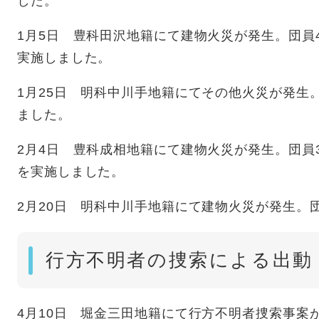
した。
1月5日 豊科田沢地籍にて建物火災が発生。団員
実施しました。
1月25日 明科中川手地籍にてその他火災が発生
ました。
2月4日 豊科成相地籍にて建物火災が発生。団員
を実施しました。
2月20日 明科中川手地籍にて建物火災が発生。
行方不明者の捜索による出動
4月10日 堀金三田地籍にて行方不明者捜索事案