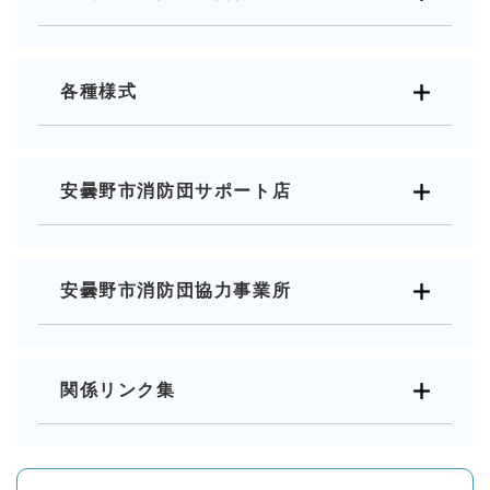
各種様式
安曇野市消防団サポート店
安曇野市消防団協力事業所
関係リンク集