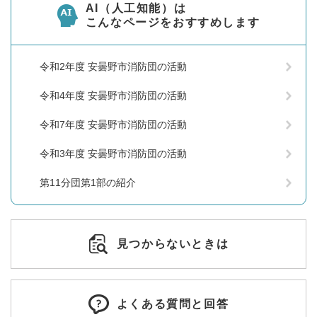
AI（人工知能）は
こんなページをおすすめします
令和2年度 安曇野市消防団の活動
令和4年度 安曇野市消防団の活動
令和7年度 安曇野市消防団の活動
令和3年度 安曇野市消防団の活動
第11分団第1部の紹介
見つからないときは
よくある質問と回答