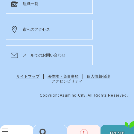
組織一覧
市へのアクセス
メールでのお問い合わせ
サイトマップ
著作権・免責事項
個人情報保護
アクセシビリティ
Copyright Azumino City. All Rights Reserved.
FRESH!