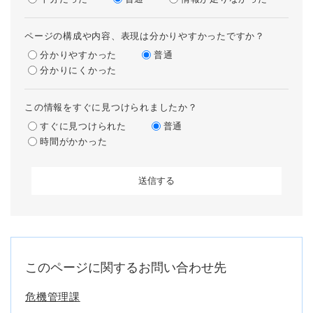
ページの構成や内容、表現は分かりやすかったですか？
分かりやすかった
普通
分かりにくかった
この情報をすぐに見つけられましたか？
すぐに見つけられた
普通
時間がかかった
このページに関するお問い合わせ先
危機管理課