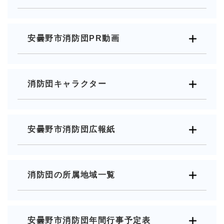
安曇野市消防団PR動画
消防団キャラクター
安曇野市消防団広報紙
消防団の所属地域一覧
安曇野市消防団年間行事予定表