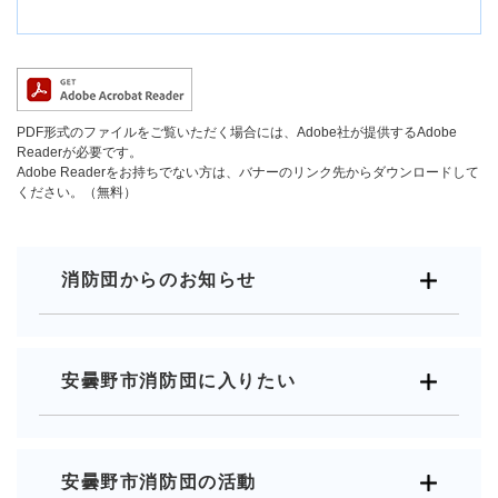
PDF形式のファイルをご覧いただく場合には、Adobe社が提供するAdobe
Readerが必要です。
Adobe Readerをお持ちでない方は、バナーのリンク先からダウンロードして
ください。（無料）
消防団からのお知らせ
安曇野市消防団に入りたい
安曇野市消防団の活動