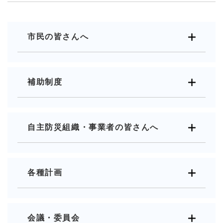
市民の皆さんへ
補助制度
自主防災組織・事業者の皆さんへ
各種計画
会議・委員会