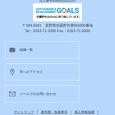
法人番号6000020202207
〒399-8281 長野県安曇野市豊科6000番地
Tel：0263-71-2000 Fax：0263-71-5000
組織一覧
市へのアクセス
メールでのお問い合わせ
サイトマップ
著作権・免責事項
個人情報保護