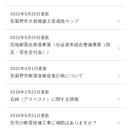
2021年5月20日更新
安曇野市大規模盛土造成地マップ
2021年5月20日更新
宅地耐震化推進事業（社会資本総合整備事業（防
災・安全交付金））
2021年4月1日更新
安曇野市耐震改修促進計画について
2018年2月22日更新
石綿（アスベスト）に関する情報
2016年6月21日更新
住宅の耐震改修工事に補助はありますか？