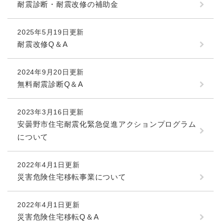
耐震診断・耐震改修の補助金
2025年5月19日更新
耐震改修Q＆A
2024年9月20日更新
無料耐震診断Q＆A
2023年3月16日更新
安曇野市住宅耐震化緊急促進アクションプログラム
について
2022年4月1日更新
災害危険住宅移転事業について
2022年4月1日更新
災害危険住宅移転Q＆A