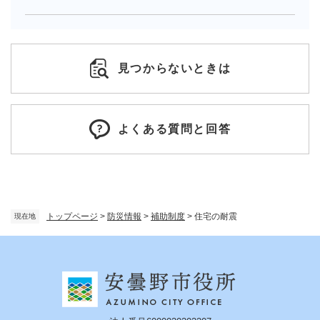
見つからないときは
よくある質問と回答
トップページ
>
防災情報
>
補助制度
>
住宅の耐震
現在地