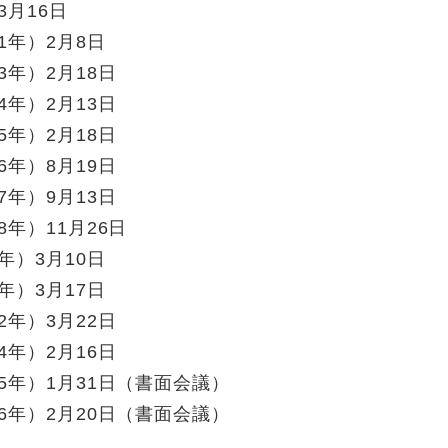
3月16日
1年）2月8日
3年）2月18日
4年）2月13日
5年）2月18日
6年）8月19日
7年）9月13日
8年）11月26日
年）3月10日
年）3月17日
2年）3月22日
4年）2月16日
25年）1月31日（書面会議）
26年）2月20日（書面会議）