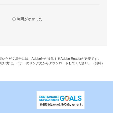
時間がかかった
いただく場合には、Adobe社が提供するAdobe Readerが必要です。
をお持ちでない方は、バナーのリンク先からダウンロードしてください。（無料）