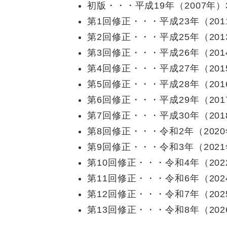
初版・・・平成19年（2007年）
第1回修正・・・平成23年（201
第2回修正・・・平成25年（201
第3回修正・・・平成26年（201
第4回修正・・・平成27年（201
第5回修正・・・平成28年（201
第6回修正・・・平成29年（201
第7回修正・・・平成30年（201
第8回修正・・・令和2年（2020
第9回修正・・・令和3年（2021
第10回修正・・・令和4年（202
第11回修正・・・令和6年（202
第12回修正・・・令和7年（20
第13回修正・・・令和8年（20