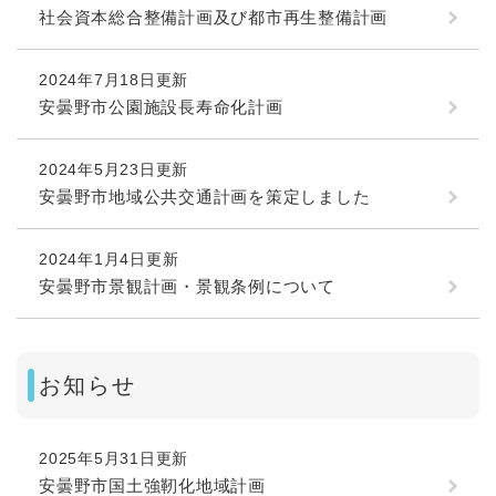
社会資本総合整備計画及び都市再生整備計画
2024年7月18日更新
安曇野市公園施設長寿命化計画
2024年5月23日更新
安曇野市地域公共交通計画を策定しました
2024年1月4日更新
安曇野市景観計画・景観条例について
お知らせ
2025年5月31日更新
安曇野市国土強靭化地域計画