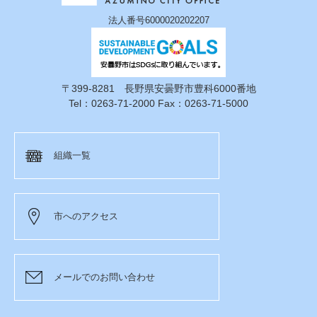
法人番号6000020202207
〒399-8281 長野県安曇野市豊科6000番地
Tel：0263-71-2000 Fax：0263-71-5000
組織一覧
市へのアクセス
メールでのお問い合わせ