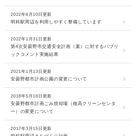
2022年6月10日更新
明科駅周辺を利用しやすく整備しています
2022年1月31日更新
第4次安曇野市交通安全計画（案）に対するパブリ
ックコメント実施結果
2021年1月13日更新
安曇野都市計画公園の変更について
2018年5月18日更新
安曇野都市計画ごみ焼却場（穂高クリーンセンタ
ー）の変更について
2017年3月15日更新
明科駅周辺まちづくり計画