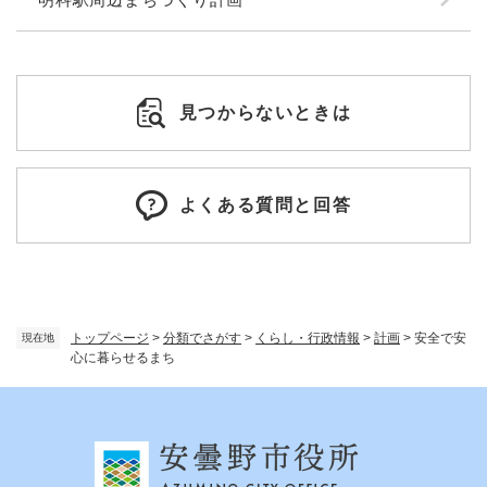
見つからないときは
よくある質問と回答
トップページ
>
分類でさがす
>
くらし・行政情報
>
計画
>
安全で安
現在地
心に暮らせるまち