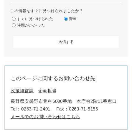
この情報をすぐに見つけられましたか？
すぐに見つけられた
普通
時間がかかった
このページに関するお問い合わせ先
政策経営課
企画担当
長野県安曇野市豊科6000番地 本庁舎2階11番窓口
Tel：0263-71-2401
Fax：0263-71-5155
メールでのお問い合わせはこちら