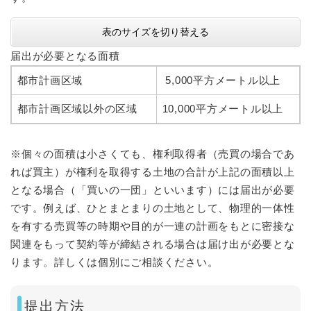
表のサイズを切り替える
届出が必要となる面積
都市計画区域
5,000平方メートル以上
都市計画区域以外の区域
10,000平方メートル以上
※個々の面積は小さくても、権利取得者（売買の場合であ
れば買主）が権利を取得する土地の合計が上記の面積以上
となる場合（「買いの一団」といいます）には届出が必要
です。例えば、ひとまとまりの土地として、物理的一体性
を有する売買等の時期や目的が一連の計画をもとに密接な
関連をもって契約等が締結される場合は届け出が必要とな
ります。詳しくは個別にご相談ください。
提出方法