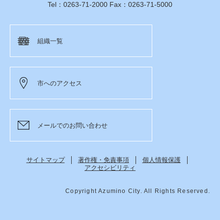
Tel：0263-71-2000 Fax：0263-71-5000
組織一覧
市へのアクセス
メールでのお問い合わせ
サイトマップ
著作権・免責事項
個人情報保護
アクセシビリティ
Copyright Azumino City. All Rights Reserved.