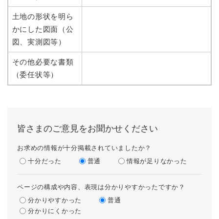
土地の形状を明ら
かにした図面（公
図、実測図等）
その他必要な書類
（委任状等）
皆さまのご意見をお聞かせください
お求めの情報が十分掲載されていましたか？
十分だった
普通
情報が足りなかった
ページの構成や内容、表現は分かりやすかったですか？
分かりやすかった
普通
分かりにくかった