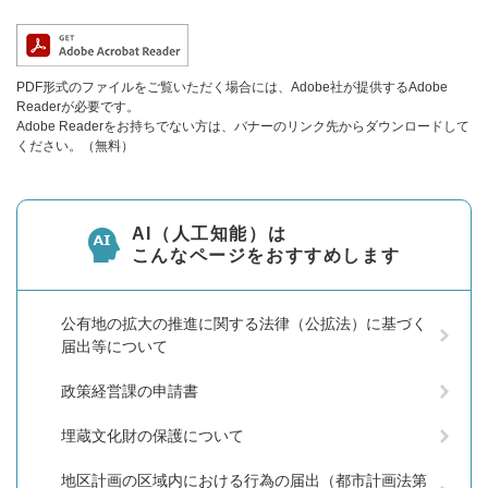
PDF形式のファイルをご覧いただく場合には、Adobe社が提供するAdobe
Readerが必要です。
Adobe Readerをお持ちでない方は、バナーのリンク先からダウンロードして
ください。（無料）
AI（人工知能）は
こんなページをおすすめします
公有地の拡大の推進に関する法律（公拡法）に基づく
届出等について
政策経営課の申請書
埋蔵文化財の保護について
地区計画の区域内における行為の届出（都市計画法第